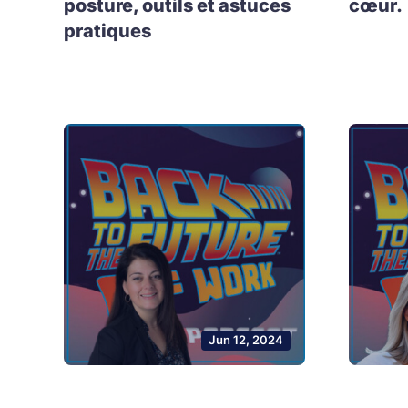
posture, outils et astuces
cœur.
pratiques
Jun 12, 2024