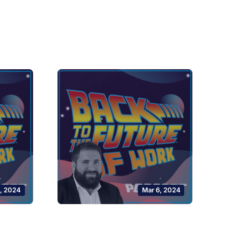
0, 2024
Mar 6, 2024