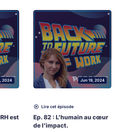
, 2024
Jun 19, 2024
Lire cet épisode
DRH est
Ep. 82 : L’humain au cœur
de l’impact.