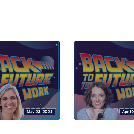
May 23, 2024
Apr 1