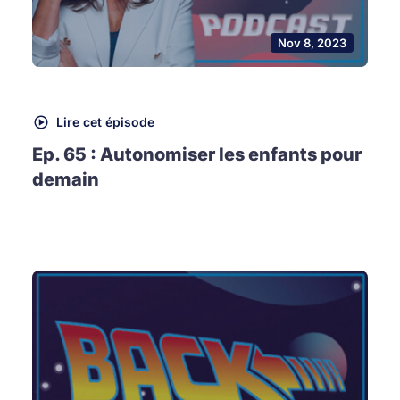
Nov 8, 2023
Lire cet épisode
Ep. 65 : Autonomiser les enfants pour
demain