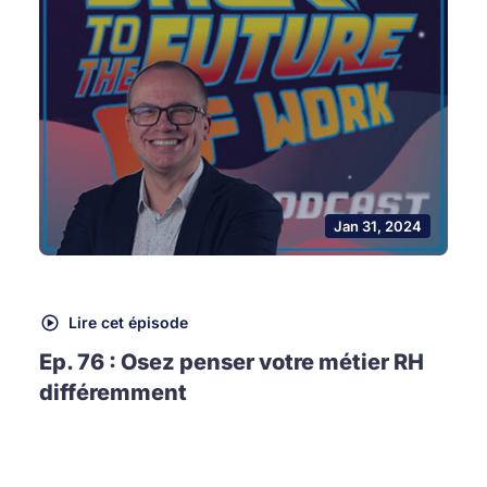
Jan 31, 2024
Lire cet épisode
Ep. 76 : Osez penser votre métier RH
différemment