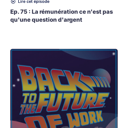
Lire cet épisode
Ep. 75 : La rémunération ce n'est pas
qu'une question d'argent