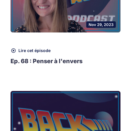
Nov 29, 2023
Lire cet épisode
Ep. 68 : Penser à l'envers