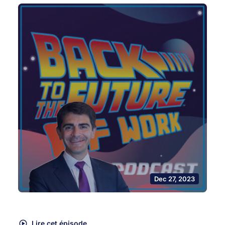
Dec 27, 2023
Lire cet épisode