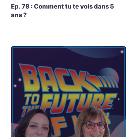
Ep. 78 : Comment tu te vois dans 5
ans ?