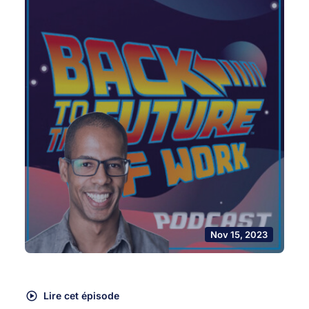
Nov 15, 2023
Lire cet épisode