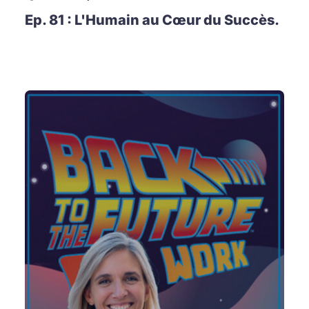
Ep. 81 : L'Humain au Cœur du Succès.