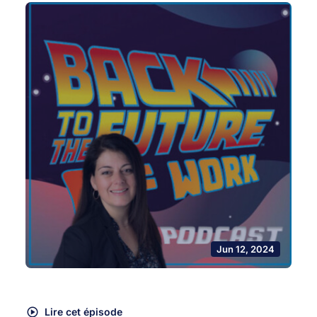
Jun 12, 2024
Lire cet épisode