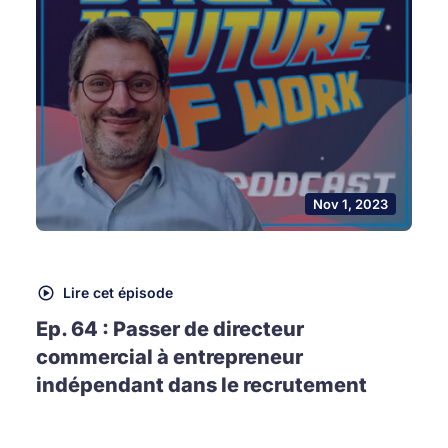
Nov 1, 2023
Lire cet épisode
Ep. 64 : Passer de directeur
commercial à entrepreneur
indépendant dans le recrutement