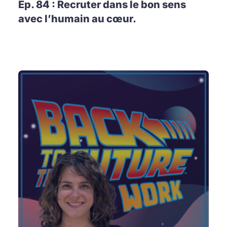
Ep. 84 : Recruter dans le bon sens
avec l’humain au cœur.