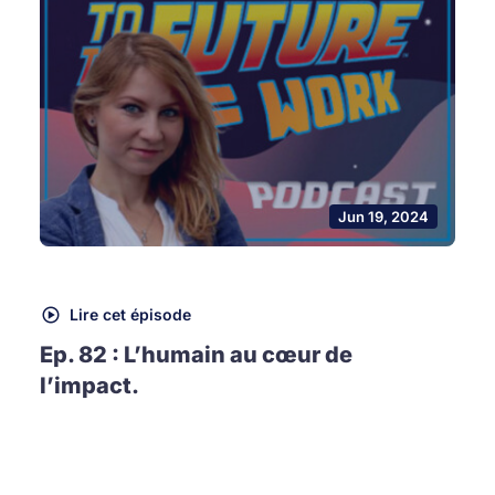
Jun 19, 2024
Lire cet épisode
Ep. 82 : L’humain au cœur de
l’impact.