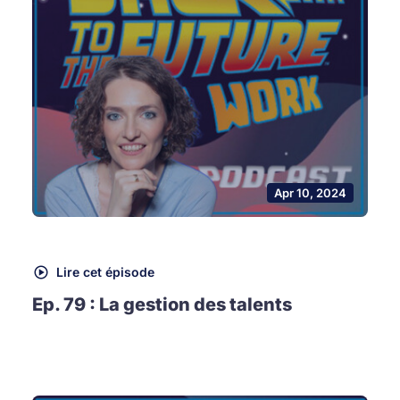
Apr 10, 2024
Lire cet épisode
Ep. 79 : La gestion des talents