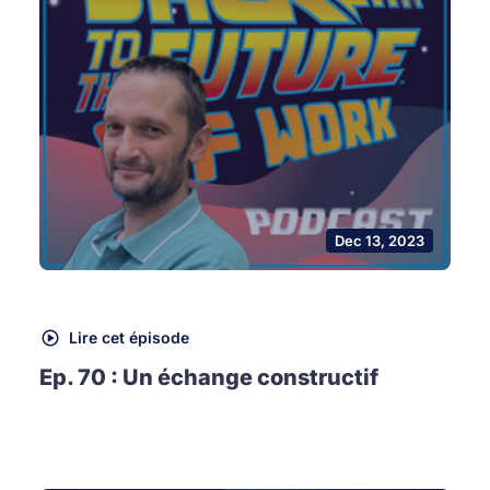
Dec 13, 2023
Lire cet épisode
Ep. 70 : Un échange constructif