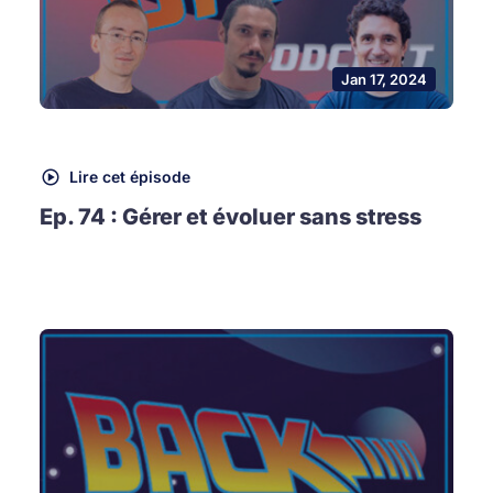
Jan 17, 2024
Lire cet épisode
Ep. 74 : Gérer et évoluer sans stress