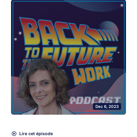
Dec 6, 2023
Lire cet épisode