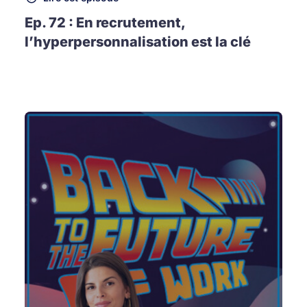
Ep. 72 : En recrutement,
l’hyperpersonnalisation est la clé