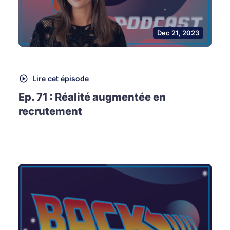
Dec 21, 2023
Lire cet épisode
Ep. 71 : Réalité augmentée en
recrutement