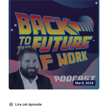
Mar 6, 2024
Lire cet épisode