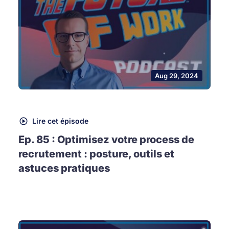
Aug 29, 2024
Lire cet épisode
Ep. 85 : Optimisez votre process de
recrutement : posture, outils et
astuces pratiques