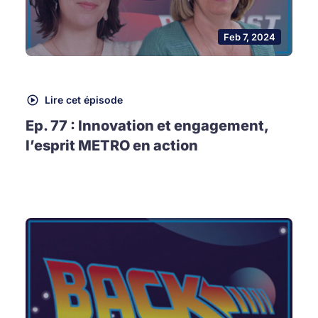
Feb 7, 2024
Lire cet épisode
Ep. 77 : Innovation et engagement,
l’esprit METRO en action