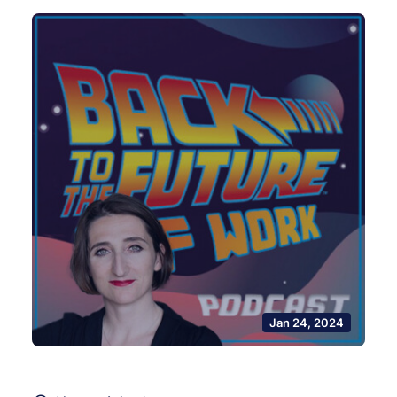
Jan 24, 2024