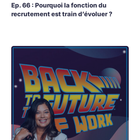
Ep. 66 : Pourquoi la fonction du
recrutement est train d’évoluer ?