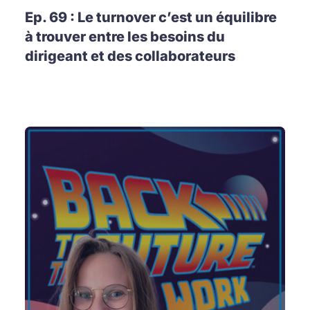
Ep. 69 : Le turnover c’est un équilibre
à trouver entre les besoins du
dirigeant et des collaborateurs