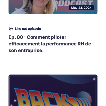
May 23, 2024
Lire cet épisode
Ep. 80 : Comment piloter
efficacement la performance RH de
son entreprise.