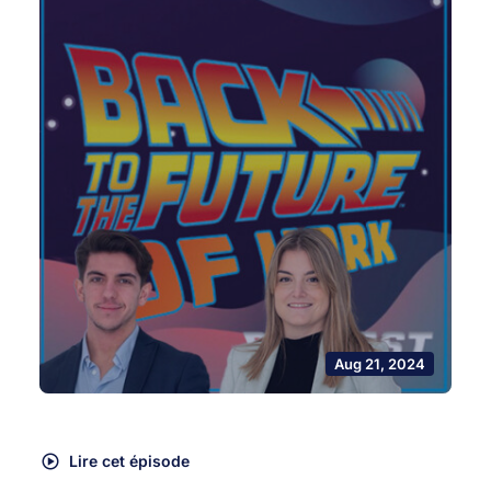
Aug 21, 2024
Lire cet épisode