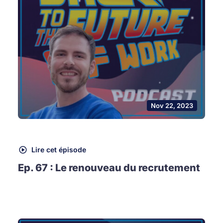
Nov 22, 2023
Lire cet épisode
Ep. 67 : Le renouveau du recrutement