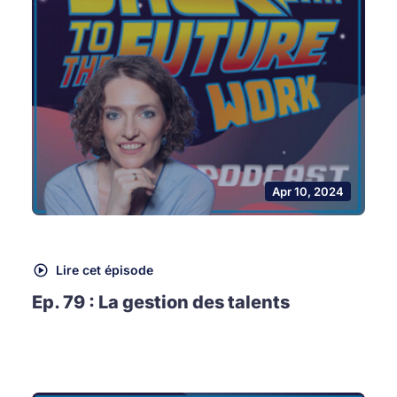
Apr 10, 2024
Lire cet épisode
Ep. 79 : La gestion des talents