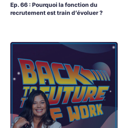
Ep. 66 : Pourquoi la fonction du
recrutement est train d’évoluer ?