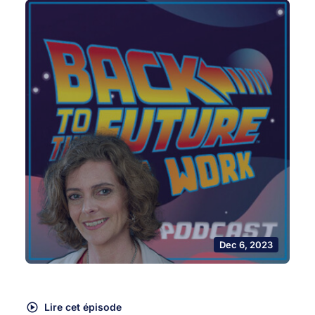
Dec 6, 2023
Lire cet épisode