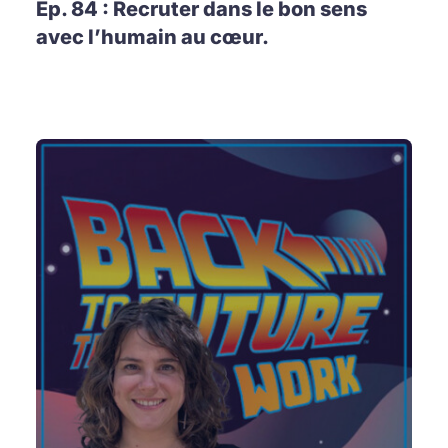
Ep. 84 : Recruter dans le bon sens
avec l’humain au cœur.