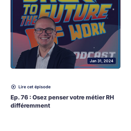
Jan 31, 2024
Lire cet épisode
Ep. 76 : Osez penser votre métier RH
différemment