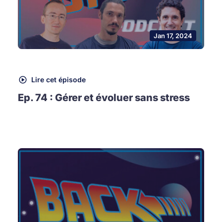
Jan 17, 2024
Lire cet épisode
Ep. 74 : Gérer et évoluer sans stress