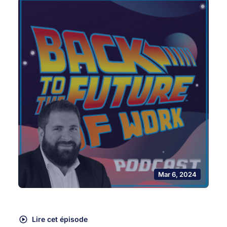
Mar 6, 2024
Lire cet épisode