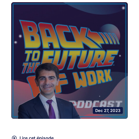
Dec 27, 2023
Lire cet épisode