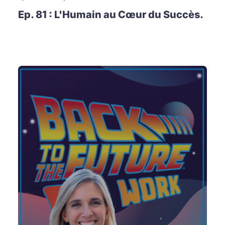
Ep. 81 : L'Humain au Cœur du Succès.