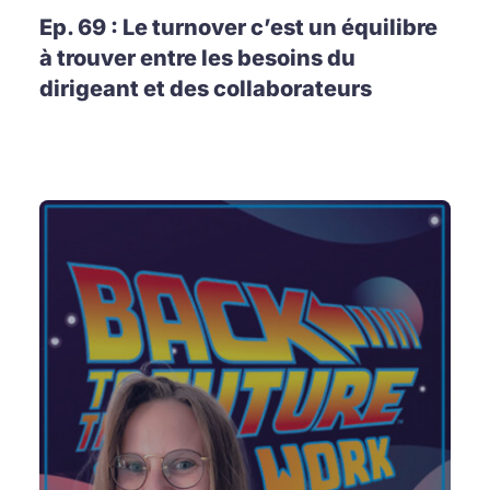
Ep. 69 : Le turnover c’est un équilibre
à trouver entre les besoins du
dirigeant et des collaborateurs