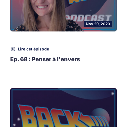
Nov 29, 2023
Lire cet épisode
Ep. 68 : Penser à l'envers