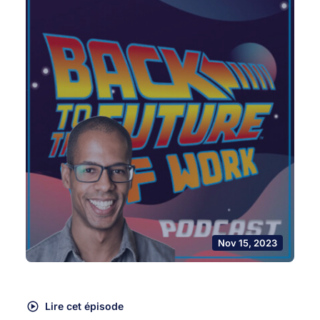
Nov 15, 2023
Lire cet épisode