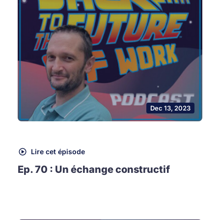
Dec 13, 2023
Lire cet épisode
Ep. 70 : Un échange constructif