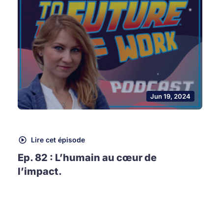
Jun 19, 2024
Lire cet épisode
Ep. 82 : L’humain au cœur de
l’impact.