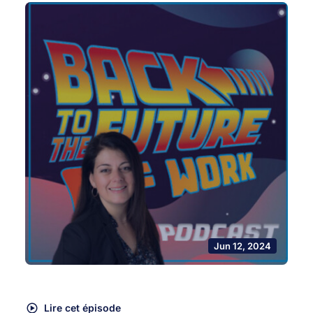
Jun 12, 2024
Lire cet épisode