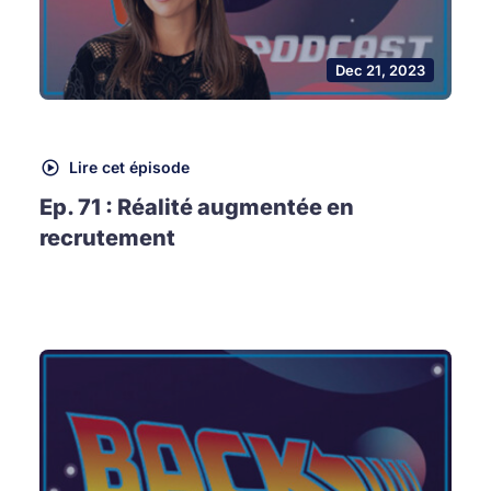
Dec 21, 2023
Lire cet épisode
Ep. 71 : Réalité augmentée en
recrutement