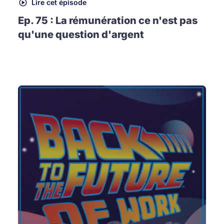
Lire cet épisode
Ep. 75 : La rémunération ce n'est pas
qu'une question d'argent