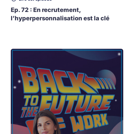
Ep. 72 : En recrutement,
l’hyperpersonnalisation est la clé