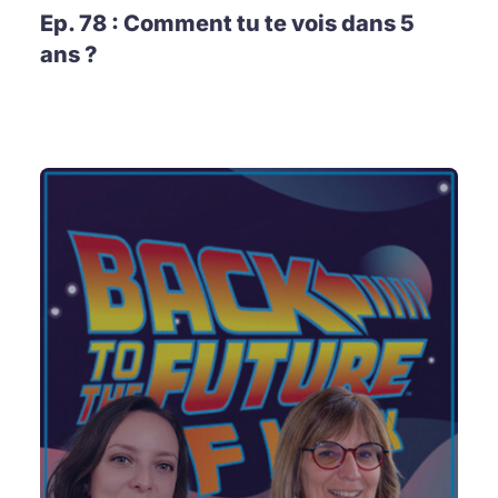
Ep. 78 : Comment tu te vois dans 5
ans ?