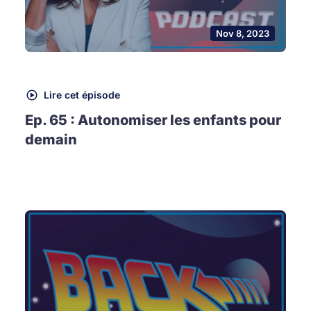
Nov 8, 2023
Lire cet épisode
Ep. 65 : Autonomiser les enfants pour
demain