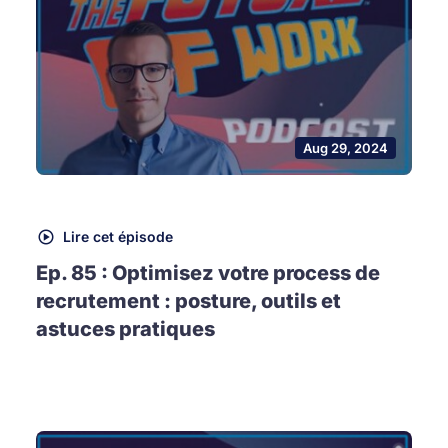
Aug 29, 2024
Lire cet épisode
Ep. 85 : Optimisez votre process de
recrutement : posture, outils et
astuces pratiques