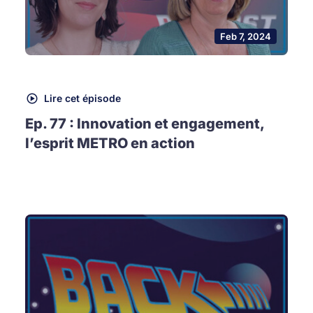
Feb 7, 2024
Lire cet épisode
Ep. 77 : Innovation et engagement,
l’esprit METRO en action