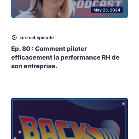
May 23, 2024
Lire cet épisode
Ep. 80 : Comment piloter
efficacement la performance RH de
son entreprise.