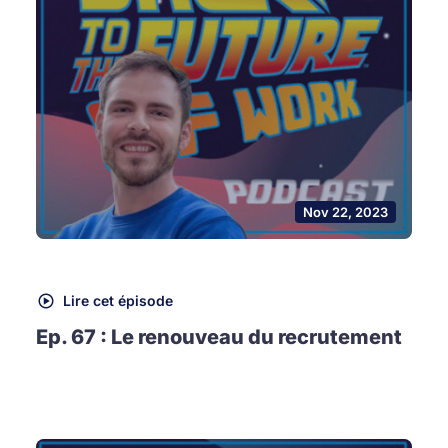
Nov 22, 2023
Lire cet épisode
Ep. 67 : Le renouveau du recrutement