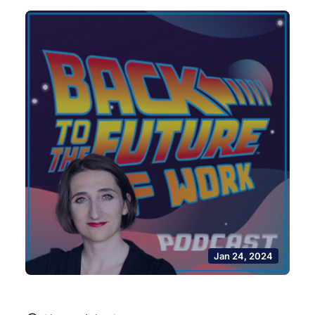
Jan 24, 2024