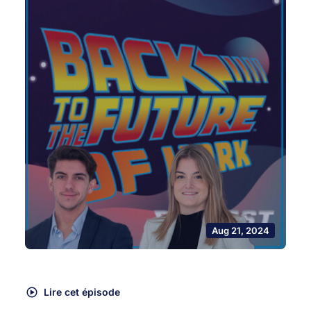
Aug 21, 2024
Lire cet épisode