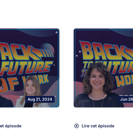
Aug 21, 2024
Jun 26
cet épisode
Lire cet épisode