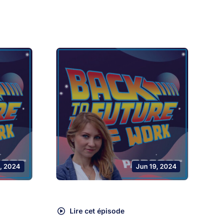
, 2024
Jun 19, 2024
Lire cet épisode