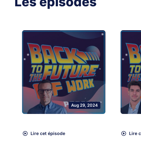
Les épisodes
Aug 29, 2024
Lire cet épisode
Lire 