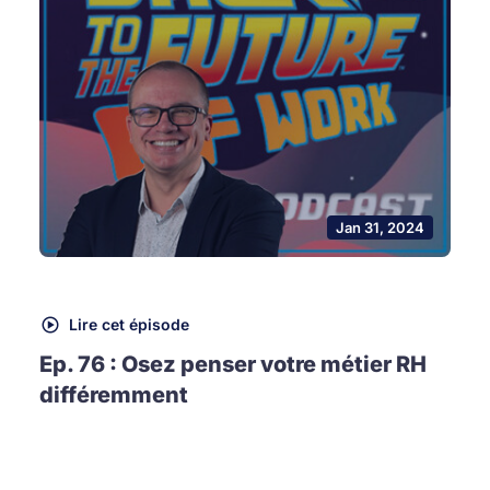
Jan 31, 2024
Lire cet épisode
Ep. 76 : Osez penser votre métier RH
différemment