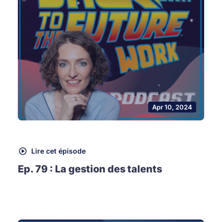
Apr 10, 2024
Lire cet épisode
Ep. 79 : La gestion des talents