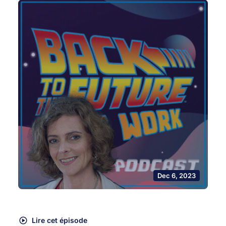
Dec 6, 2023
Lire cet épisode