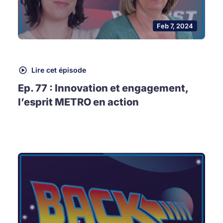
Feb 7, 2024
Lire cet épisode
Ep. 77 : Innovation et engagement,
l’esprit METRO en action