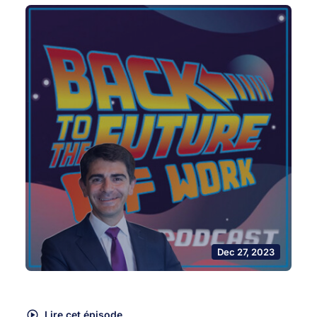
Dec 27, 2023
Lire cet épisode