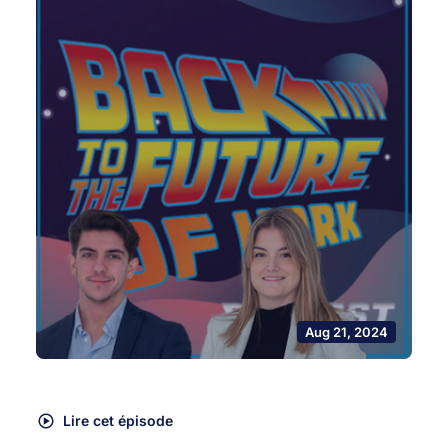
Aug 21, 2024
Lire cet épisode