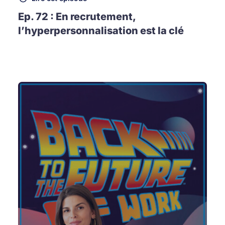
Ep. 72 : En recrutement,
l’hyperpersonnalisation est la clé