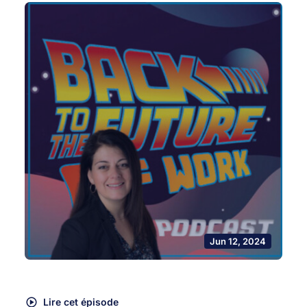
Jun 12, 2024
Lire cet épisode