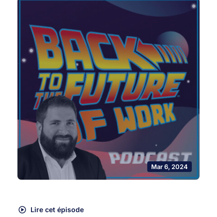
Mar 6, 2024
Lire cet épisode