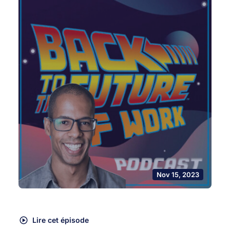
Nov 15, 2023
Lire cet épisode