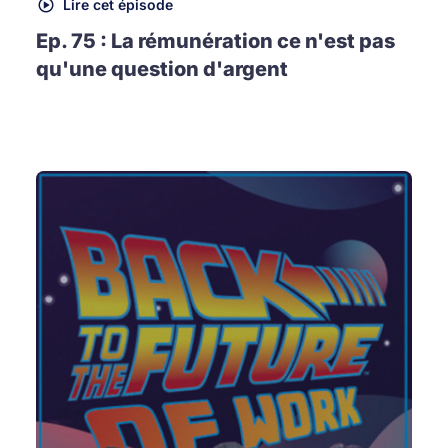
Lire cet épisode
Ep. 75 : La rémunération ce n'est pas
qu'une question d'argent