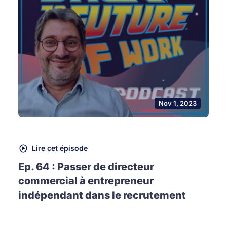
Nov 1, 2023
Lire cet épisode
Ep. 64 : Passer de directeur
commercial à entrepreneur
indépendant dans le recrutement