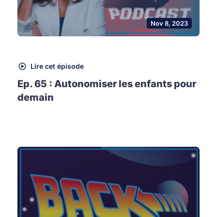
Nov 8, 2023
Lire cet épisode
Ep. 65 : Autonomiser les enfants pour
demain