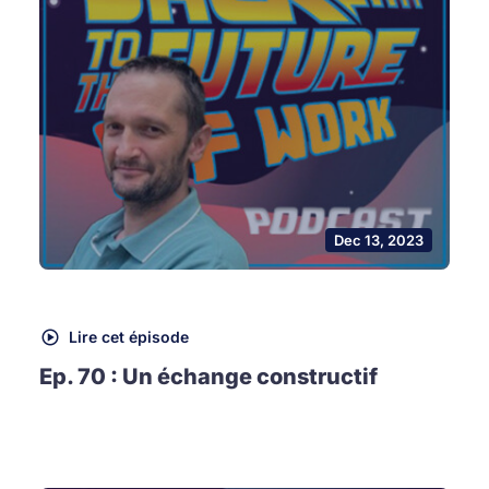
Dec 13, 2023
Lire cet épisode
Ep. 70 : Un échange constructif