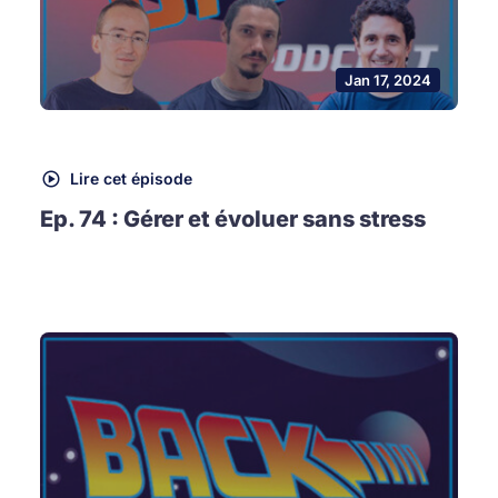
Jan 17, 2024
Lire cet épisode
Ep. 74 : Gérer et évoluer sans stress