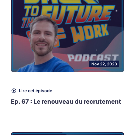
Nov 22, 2023
Lire cet épisode
Ep. 67 : Le renouveau du recrutement