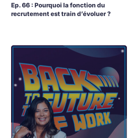
Ep. 66 : Pourquoi la fonction du
recrutement est train d’évoluer ?