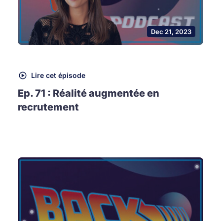
Dec 21, 2023
Lire cet épisode
Ep. 71 : Réalité augmentée en
recrutement