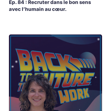
Ep. 84 : Recruter dans le bon sens
avec l’humain au cœur.