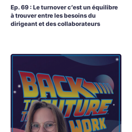
Ep. 69 : Le turnover c’est un équilibre
à trouver entre les besoins du
dirigeant et des collaborateurs