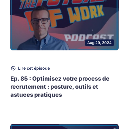
Aug 29, 2024
Lire cet épisode
Ep. 85 : Optimisez votre process de
recrutement : posture, outils et
astuces pratiques