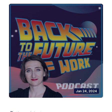
Jan 24, 2024