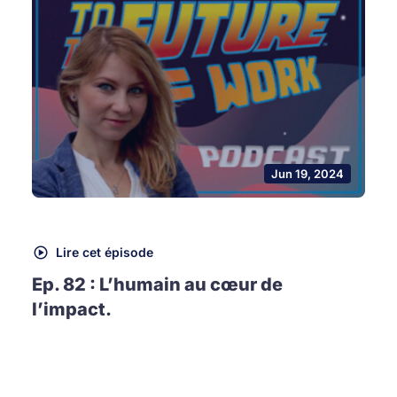
Jun 19, 2024
Lire cet épisode
Ep. 82 : L’humain au cœur de
l’impact.