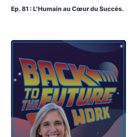
Ep. 81 : L'Humain au Cœur du Succès.