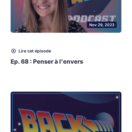
Nov 29, 2023
Lire cet épisode
Ep. 68 : Penser à l'envers