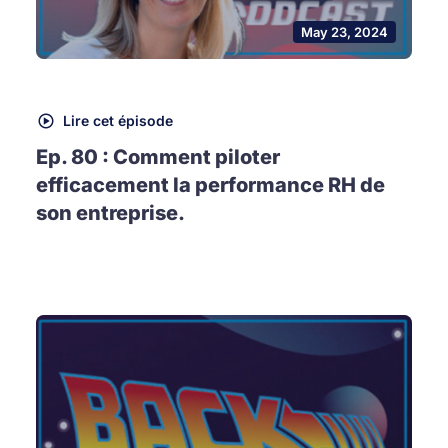
May 23, 2024
Lire cet épisode
Ep. 80 : Comment piloter
efficacement la performance RH de
son entreprise.