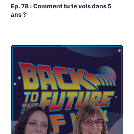
Ep. 78 : Comment tu te vois dans 5
ans ?