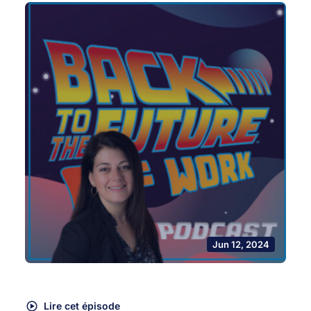
Jun 12, 2024
Lire cet épisode