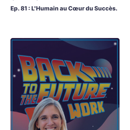
Ep. 81 : L'Humain au Cœur du Succès.