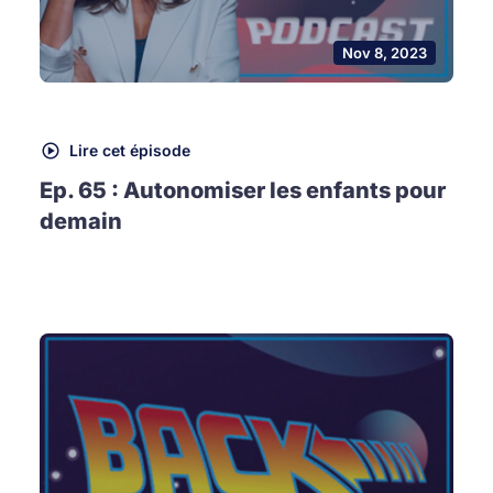
Nov 8, 2023
Lire cet épisode
Ep. 65 : Autonomiser les enfants pour
demain