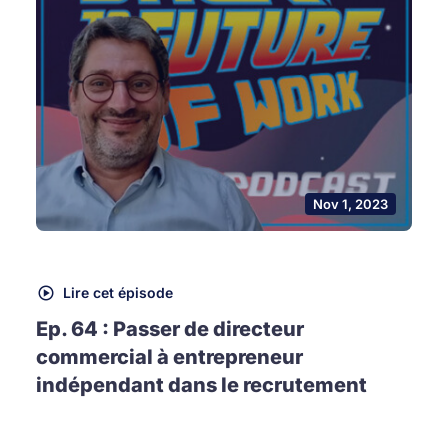
Nov 1, 2023
Lire cet épisode
Ep. 64 : Passer de directeur
commercial à entrepreneur
indépendant dans le recrutement