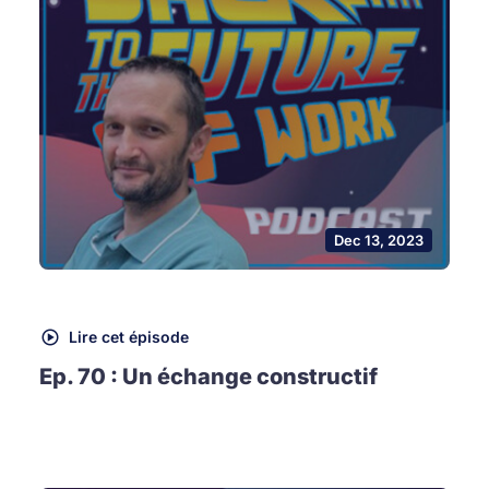
Dec 13, 2023
Lire cet épisode
Ep. 70 : Un échange constructif