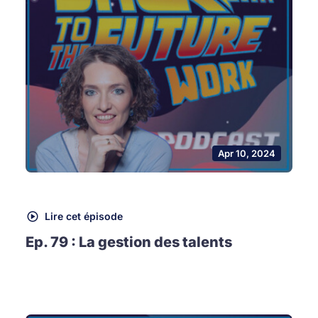
Apr 10, 2024
Lire cet épisode
Ep. 79 : La gestion des talents