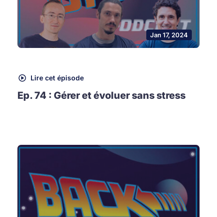
Jan 17, 2024
Lire cet épisode
Ep. 74 : Gérer et évoluer sans stress