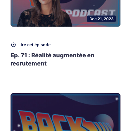
Dec 21, 2023
Lire cet épisode
Ep. 71 : Réalité augmentée en
recrutement