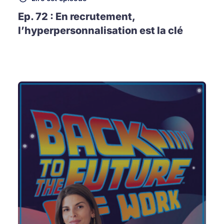
Ep. 72 : En recrutement,
l’hyperpersonnalisation est la clé