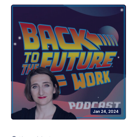
Jan 24, 2024