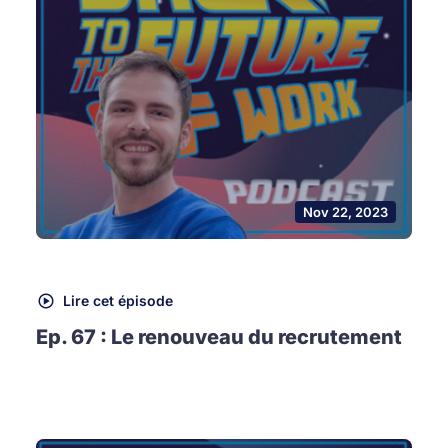
Nov 22, 2023
Lire cet épisode
Ep. 67 : Le renouveau du recrutement