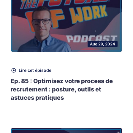
Aug 29, 2024
Lire cet épisode
Ep. 85 : Optimisez votre process de
recrutement : posture, outils et
astuces pratiques