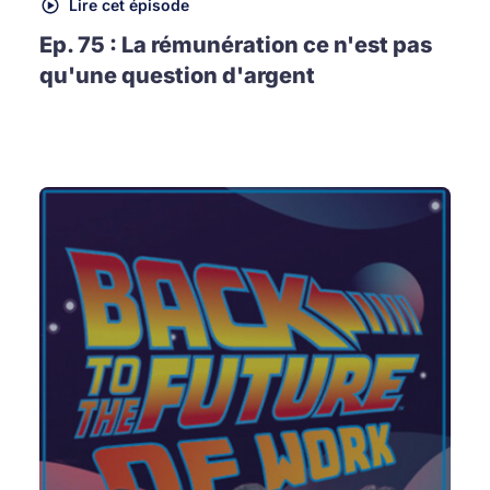
Lire cet épisode
Ep. 75 : La rémunération ce n'est pas
qu'une question d'argent