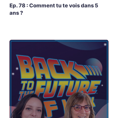
Ep. 78 : Comment tu te vois dans 5
ans ?