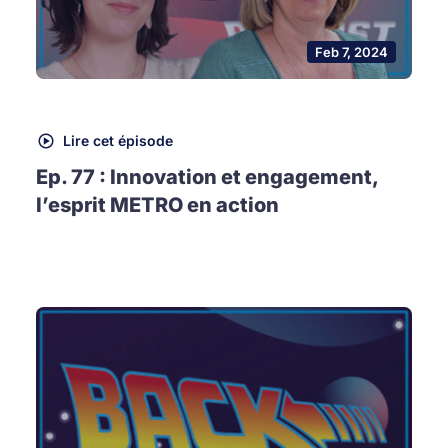
Feb 7, 2024
Lire cet épisode
Ep. 77 : Innovation et engagement,
l’esprit METRO en action