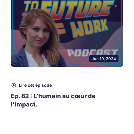
Jun 19, 2024
Lire cet épisode
Ep. 82 : L’humain au cœur de
l’impact.