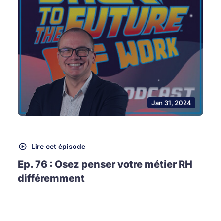
Jan 31, 2024
Lire cet épisode
Ep. 76 : Osez penser votre métier RH
différemment