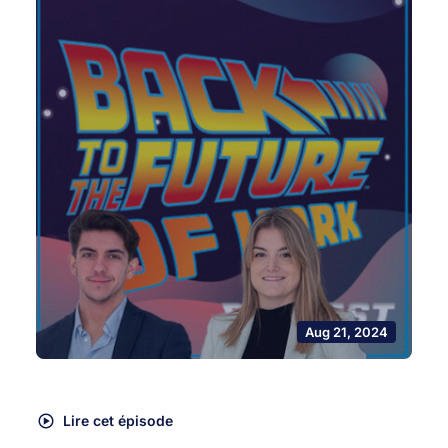
Aug 21, 2024
Lire cet épisode