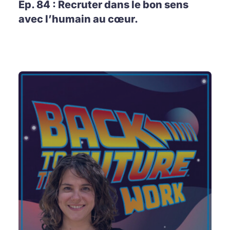
Ep. 84 : Recruter dans le bon sens
avec l’humain au cœur.