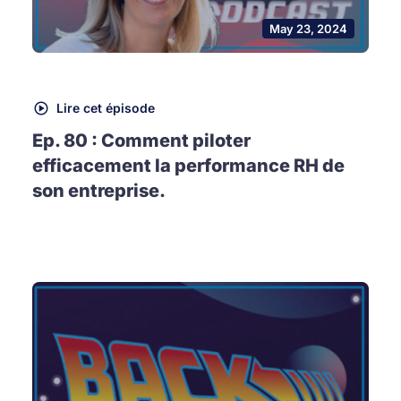
May 23, 2024
Lire cet épisode
Ep. 80 : Comment piloter
efficacement la performance RH de
son entreprise.