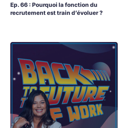
Ep. 66 : Pourquoi la fonction du
recrutement est train d’évoluer ?