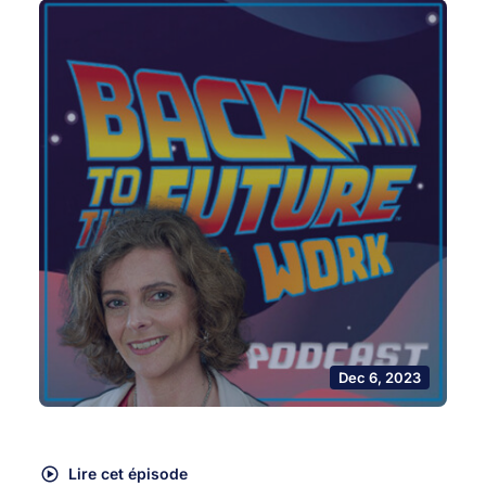
Dec 6, 2023
Lire cet épisode