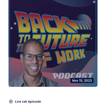
Nov 15, 2023
Lire cet épisode