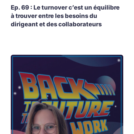
Ep. 69 : Le turnover c’est un équilibre
à trouver entre les besoins du
dirigeant et des collaborateurs