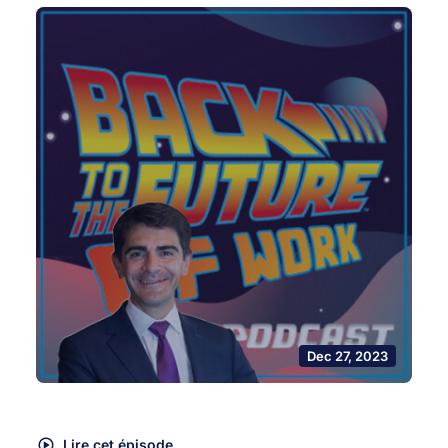
Dec 27, 2023
Lire cet épisode