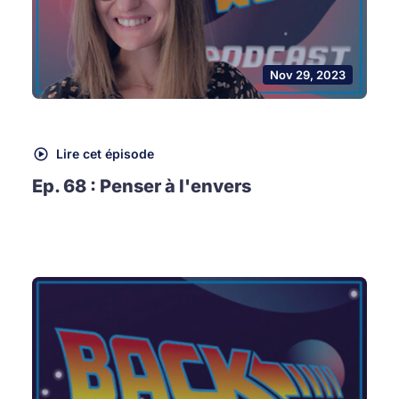
Nov 29, 2023
Lire cet épisode
Ep. 68 : Penser à l'envers