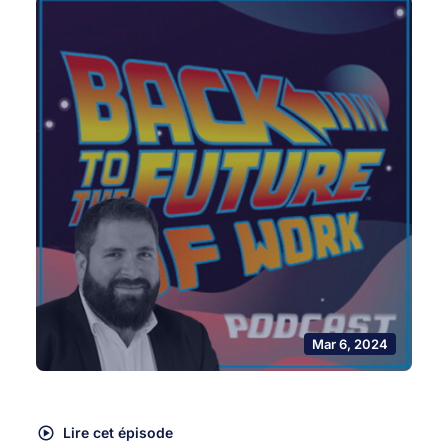
Mar 6, 2024
Lire cet épisode