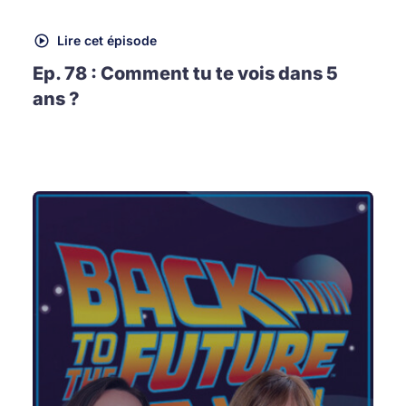
Lire cet épisode
Ep. 78 : Comment tu te vois dans 5
ans ?