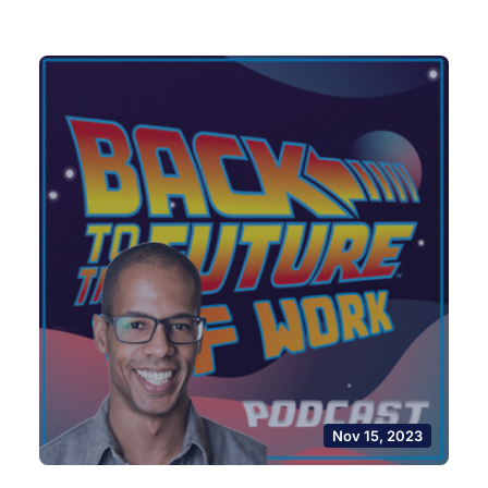
Nov 15, 2023