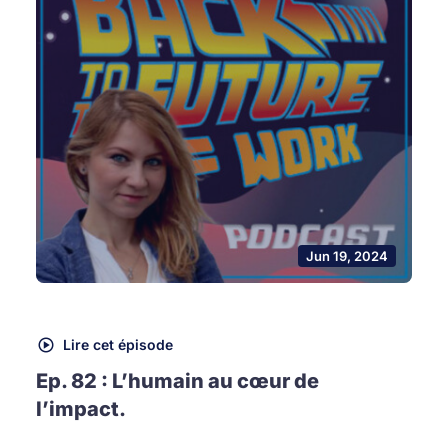
Jun 19, 2024
Lire cet épisode
Ep. 82 : L’humain au cœur de
l’impact.