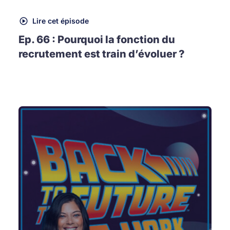
Lire cet épisode
Ep. 66 : Pourquoi la fonction du
recrutement est train d’évoluer ?