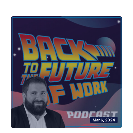
Mar 6, 2024