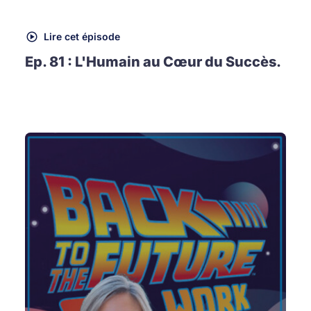
Lire cet épisode
Ep. 81 : L'Humain au Cœur du Succès.