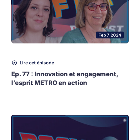
Feb 7, 2024
Lire cet épisode
Ep. 77 : Innovation et engagement,
l’esprit METRO en action