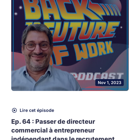
Nov 1, 2023
Lire cet épisode
Ep. 64 : Passer de directeur
commercial à entrepreneur
indépendant dans le recrutement