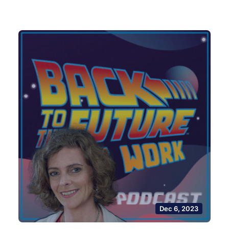
Dec 6, 2023