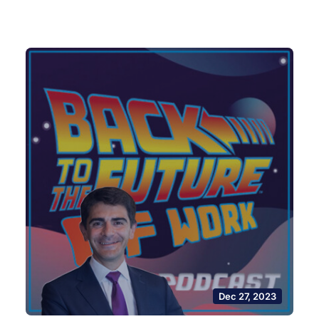
Dec 27, 2023