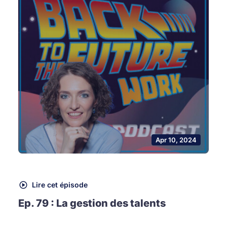
Apr 10, 2024
Lire cet épisode
Ep. 79 : La gestion des talents