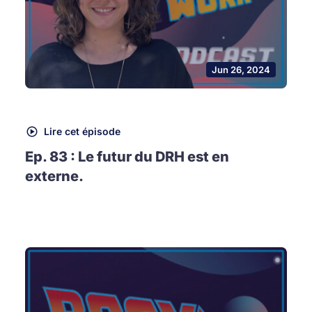
Jun 26, 2024
Lire cet épisode
Ep. 83 : Le futur du DRH est en
externe.