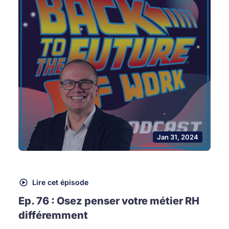
Jan 31, 2024
Lire cet épisode
Ep. 76 : Osez penser votre métier RH
différemment