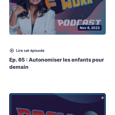
Nov 8, 2023
Lire cet épisode
Ep. 65 : Autonomiser les enfants pour
demain