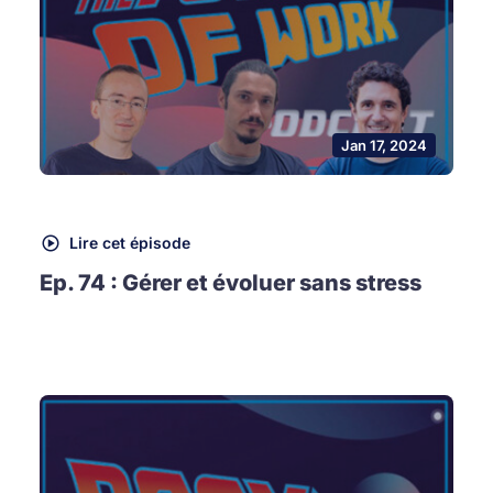
Jan 17, 2024
Lire cet épisode
Ep. 74 : Gérer et évoluer sans stress