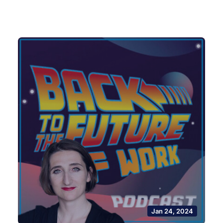
Jan 24, 2024