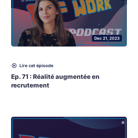
Dec 21, 2023
Lire cet épisode
Ep. 71 : Réalité augmentée en
recrutement