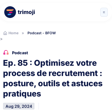
trimoji
Home
Podcast - BFOW
>
Podcast
Ep. 85 : Optimisez votre
process de recrutement :
posture, outils et astuces
pratiques
Aug 29, 2024