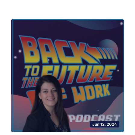
Jun 12, 2024