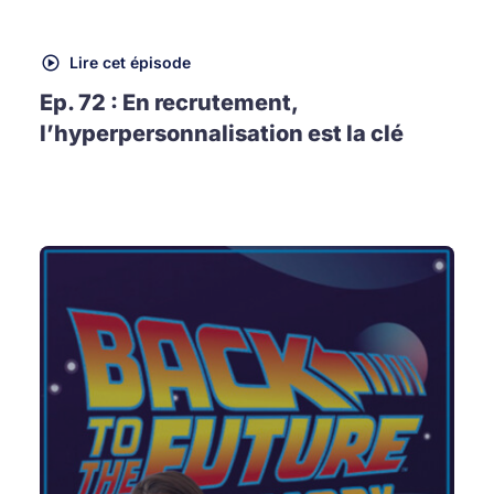
Lire cet épisode
Ep. 72 : En recrutement,
l’hyperpersonnalisation est la clé