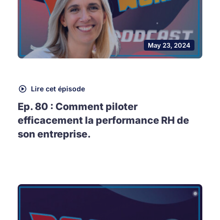
May 23, 2024
Lire cet épisode
Ep. 80 : Comment piloter
efficacement la performance RH de
son entreprise.