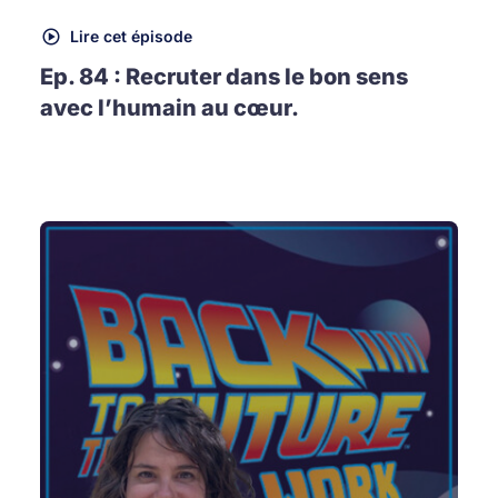
Lire cet épisode
Ep. 84 : Recruter dans le bon sens
avec l’humain au cœur.