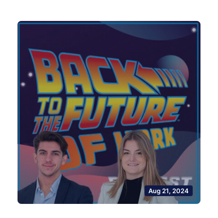
Aug 21, 2024