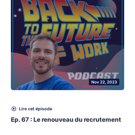
Nov 22, 2023
Lire cet épisode
Ep. 67 : Le renouveau du recrutement