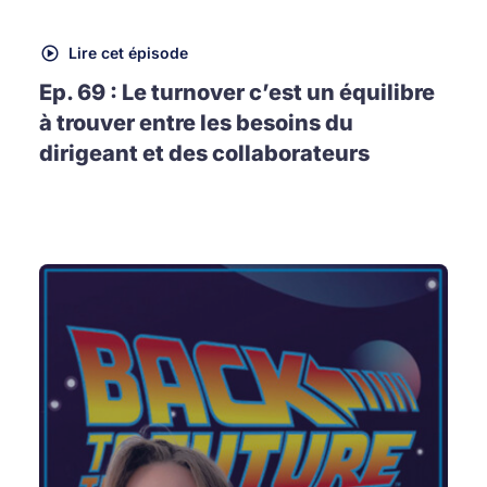
Lire cet épisode
Ep. 69 : Le turnover c’est un équilibre
à trouver entre les besoins du
dirigeant et des collaborateurs