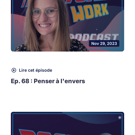
Nov 29, 2023
Lire cet épisode
Ep. 68 : Penser à l'envers