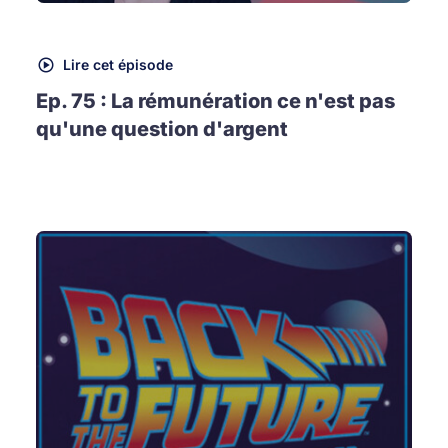
Lire cet épisode
Ep. 75 : La rémunération ce n'est pas
qu'une question d'argent