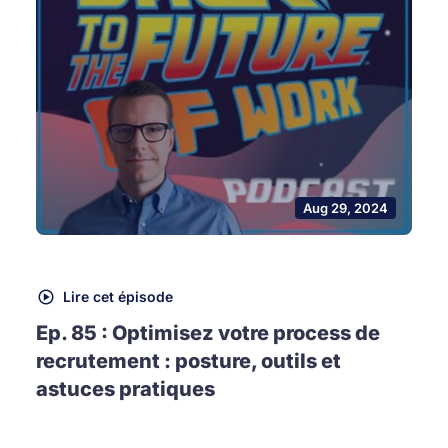
Aug 29, 2024
Lire cet épisode
Ep. 85 : Optimisez votre process de
recrutement : posture, outils et
astuces pratiques