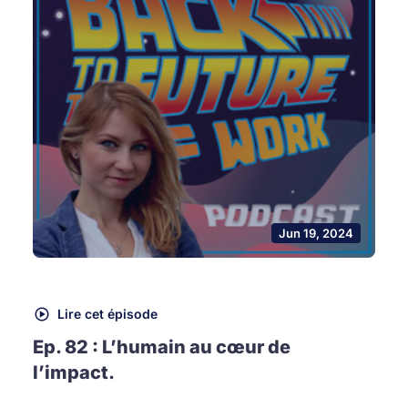
Jun 19, 2024
Lire cet épisode
Ep. 82 : L’humain au cœur de
l’impact.