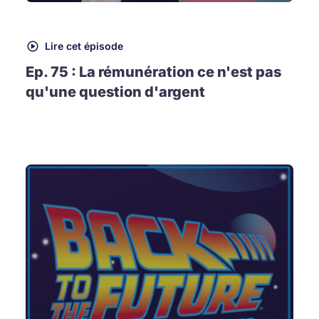
Lire cet épisode
Ep. 75 : La rémunération ce n'est pas
qu'une question d'argent