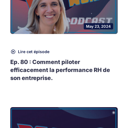
May 23, 2024
Lire cet épisode
Ep. 80 : Comment piloter
efficacement la performance RH de
son entreprise.