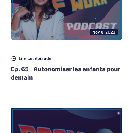
Nov 8, 2023
Lire cet épisode
Ep. 65 : Autonomiser les enfants pour
demain