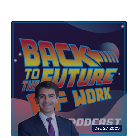
Dec 27, 2023