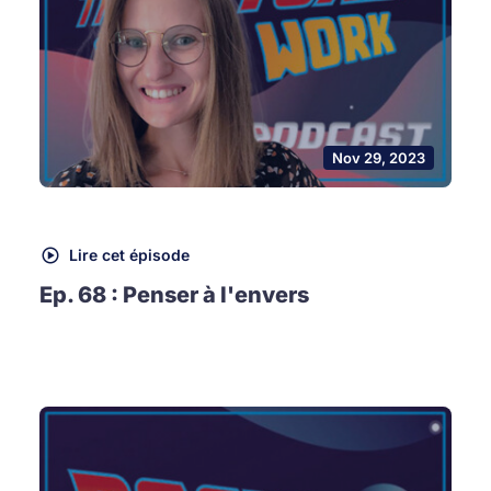
Nov 29, 2023
Lire cet épisode
Ep. 68 : Penser à l'envers