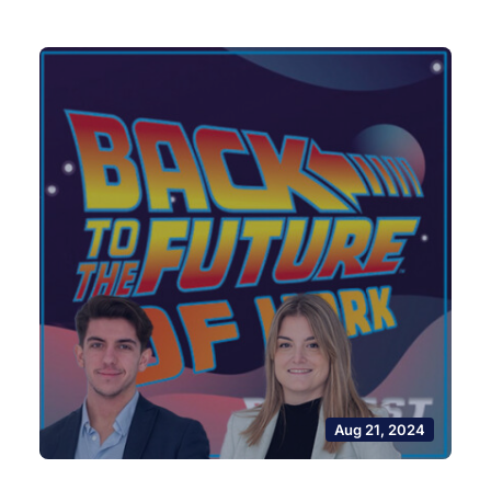
Aug 21, 2024