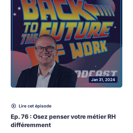
Jan 31, 2024
Lire cet épisode
Ep. 76 : Osez penser votre métier RH
différemment