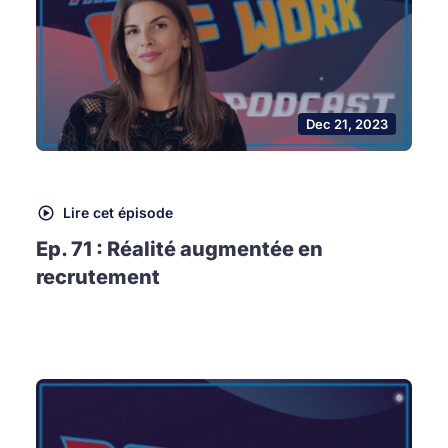
Dec 21, 2023
Lire cet épisode
Ep. 71 : Réalité augmentée en
recrutement