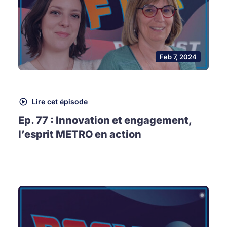
Feb 7, 2024
Lire cet épisode
Ep. 77 : Innovation et engagement,
l’esprit METRO en action