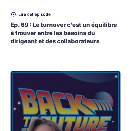
Lire cet épisode
Ep. 69 : Le turnover c’est un équilibre
à trouver entre les besoins du
dirigeant et des collaborateurs