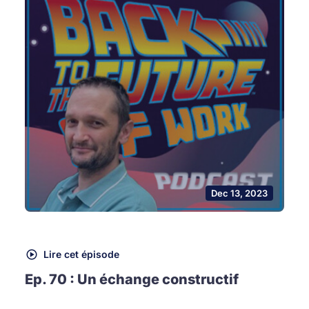
Dec 13, 2023
Lire cet épisode
Ep. 70 : Un échange constructif