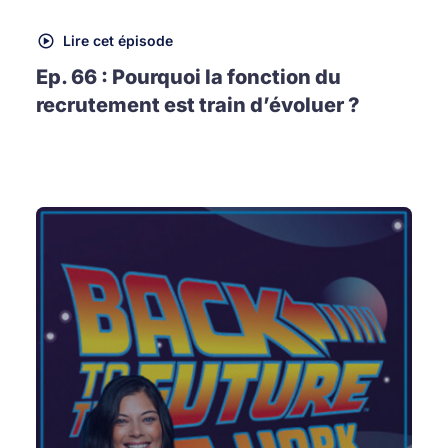
Lire cet épisode
Ep. 66 : Pourquoi la fonction du
recrutement est train d’évoluer ?