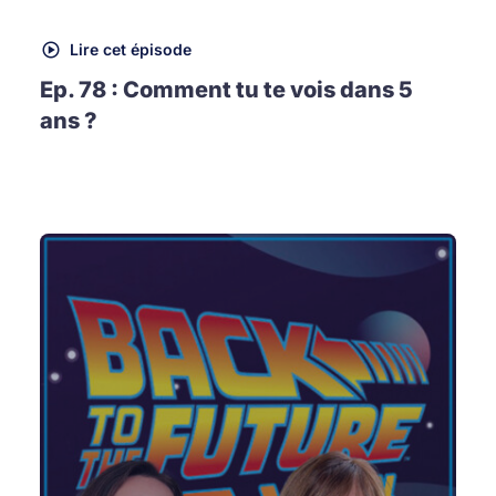
Lire cet épisode
Ep. 78 : Comment tu te vois dans 5
ans ?