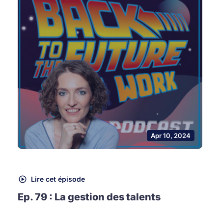
Apr 10, 2024
Lire cet épisode
Ep. 79 : La gestion des talents