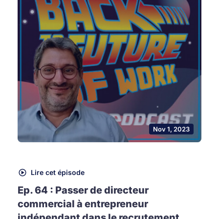
Nov 1, 2023
Lire cet épisode
Ep. 64 : Passer de directeur
commercial à entrepreneur
indépendant dans le recrutement