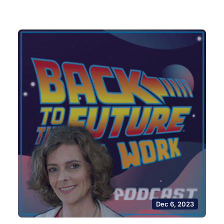
Dec 6, 2023