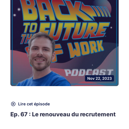
Nov 22, 2023
Lire cet épisode
Ep. 67 : Le renouveau du recrutement