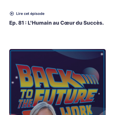
Lire cet épisode
Ep. 81 : L'Humain au Cœur du Succès.