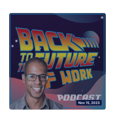
Nov 15, 2023