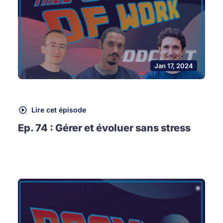
Jan 17, 2024
Lire cet épisode
Ep. 74 : Gérer et évoluer sans stress