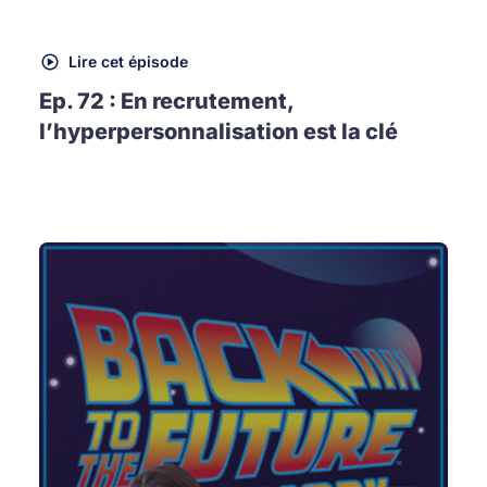
Lire cet épisode
Ep. 72 : En recrutement,
l’hyperpersonnalisation est la clé