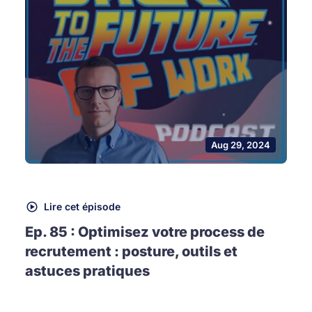
Aug 29, 2024
Lire cet épisode
Ep. 85 : Optimisez votre process de
recrutement : posture, outils et
astuces pratiques