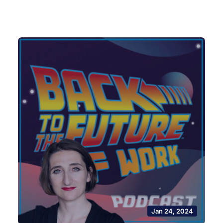
Jan 24, 2024