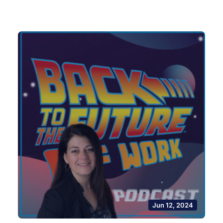
Jun 12, 2024