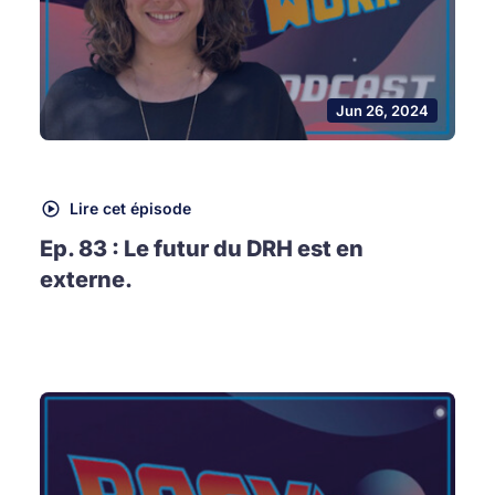
Jun 26, 2024
Lire cet épisode
Ep. 83 : Le futur du DRH est en
externe.