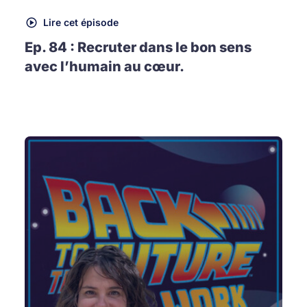
Lire cet épisode
Ep. 84 : Recruter dans le bon sens
avec l’humain au cœur.