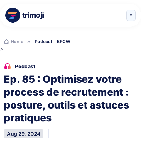
trimoji
Home
Podcast - BFOW
>
Podcast
Ep. 85 : Optimisez votre
process de recrutement :
posture, outils et astuces
pratiques
Aug 29, 2024