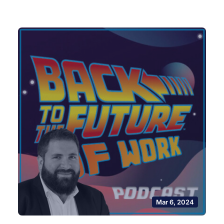
Mar 6, 2024