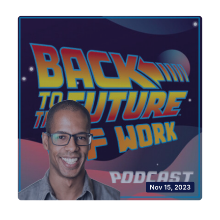
Nov 15, 2023