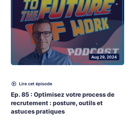
Aug 29, 2024
Lire cet épisode
Ep. 85 : Optimisez votre process de
recrutement : posture, outils et
astuces pratiques