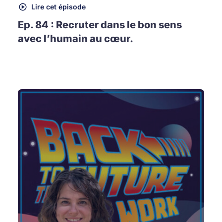
Lire cet épisode
Ep. 84 : Recruter dans le bon sens
avec l’humain au cœur.