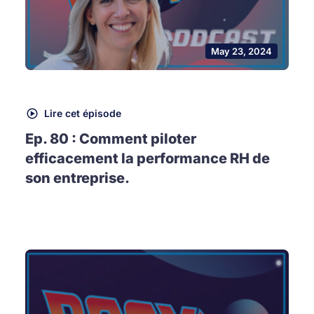
May 23, 2024
Lire cet épisode
Ep. 80 : Comment piloter
efficacement la performance RH de
son entreprise.