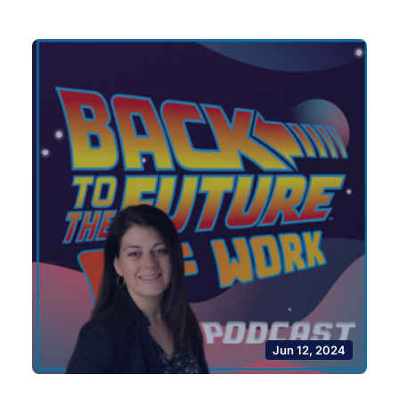
Jun 12, 2024