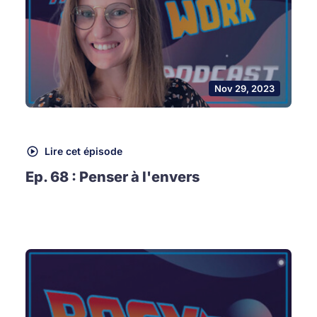
Nov 29, 2023
Lire cet épisode
Ep. 68 : Penser à l'envers