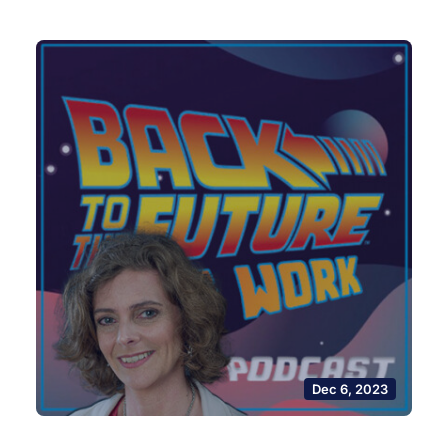
Dec 6, 2023