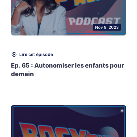
Nov 8, 2023
Lire cet épisode
Ep. 65 : Autonomiser les enfants pour
demain