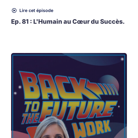
Lire cet épisode
Ep. 81 : L'Humain au Cœur du Succès.