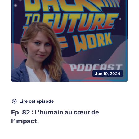
Jun 19, 2024
Lire cet épisode
Ep. 82 : L’humain au cœur de
l’impact.