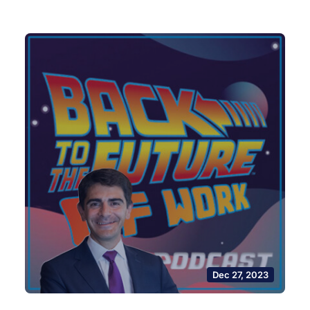
Dec 27, 2023