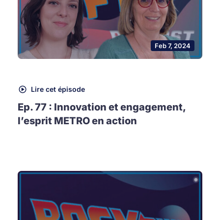
Feb 7, 2024
Lire cet épisode
Ep. 77 : Innovation et engagement,
l’esprit METRO en action