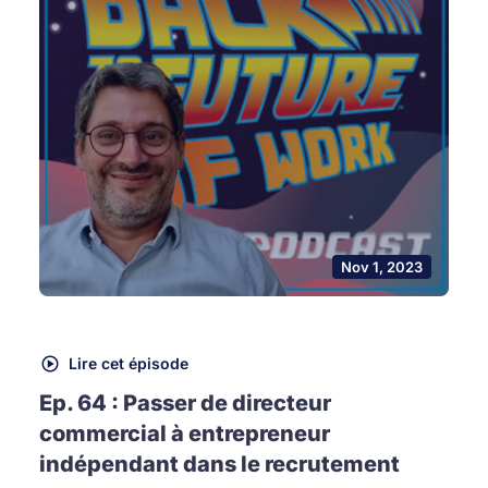
Nov 1, 2023
Lire cet épisode
Ep. 64 : Passer de directeur
commercial à entrepreneur
indépendant dans le recrutement