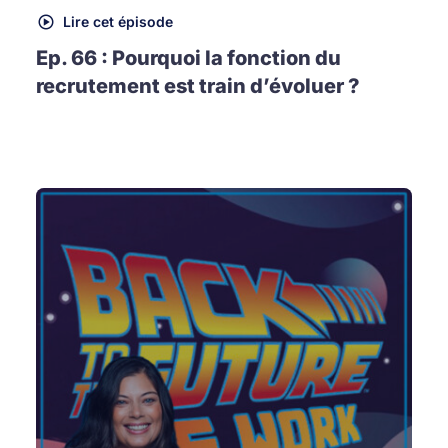
Lire cet épisode
Ep. 66 : Pourquoi la fonction du
recrutement est train d’évoluer ?