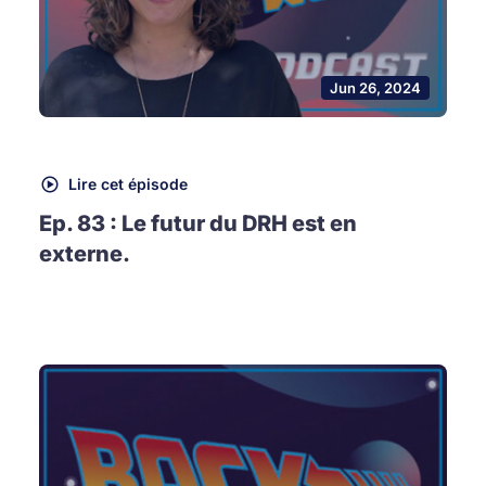
Jun 26, 2024
Lire cet épisode
Ep. 83 : Le futur du DRH est en
externe.