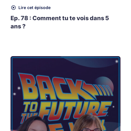
Lire cet épisode
Ep. 78 : Comment tu te vois dans 5
ans ?