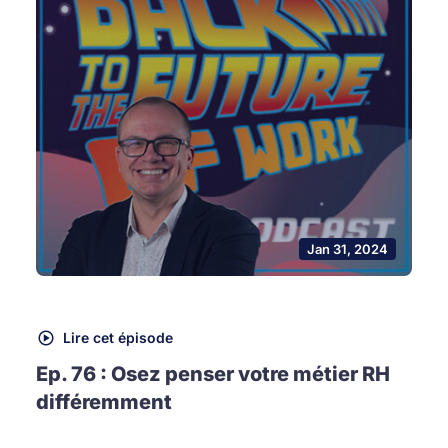
Jan 31, 2024
Lire cet épisode
Ep. 76 : Osez penser votre métier RH
différemment