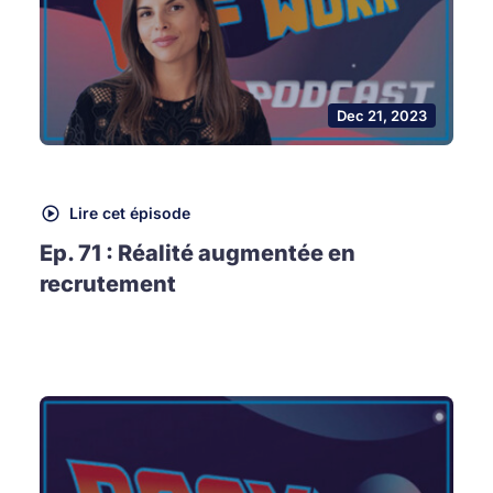
Dec 21, 2023
Lire cet épisode
Ep. 71 : Réalité augmentée en
recrutement