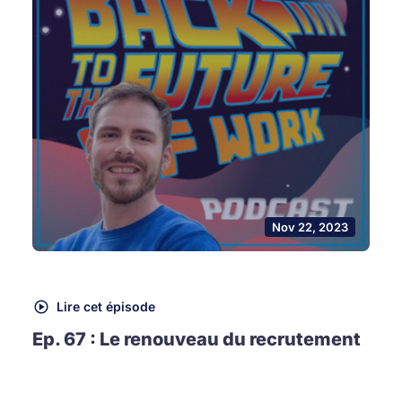
Nov 22, 2023
Lire cet épisode
Ep. 67 : Le renouveau du recrutement