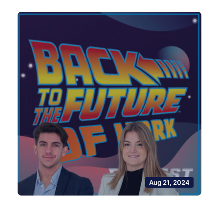
Aug 21, 2024