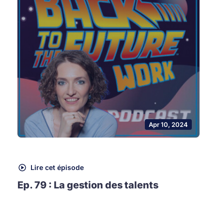
Apr 10, 2024
Lire cet épisode
Ep. 79 : La gestion des talents