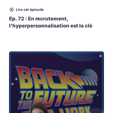
Lire cet épisode
Ep. 72 : En recrutement,
l’hyperpersonnalisation est la clé