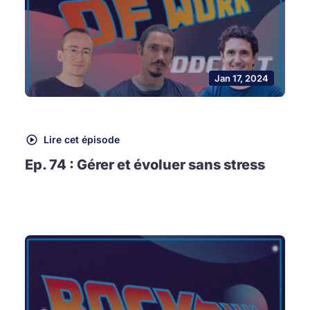
Jan 17, 2024
Lire cet épisode
Ep. 74 : Gérer et évoluer sans stress