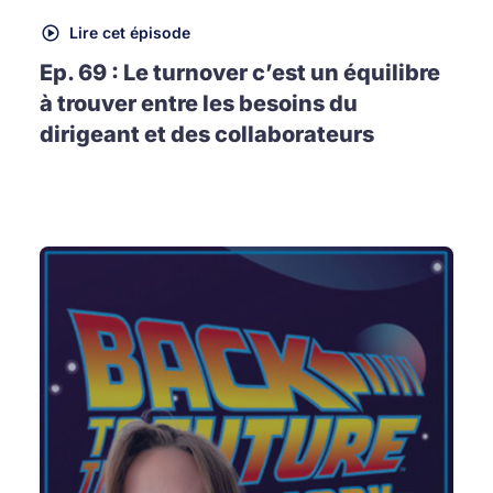
Lire cet épisode
Ep. 69 : Le turnover c’est un équilibre
à trouver entre les besoins du
dirigeant et des collaborateurs