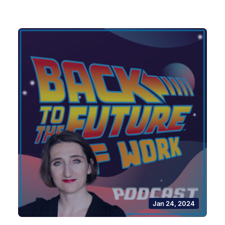
Jan 24, 2024