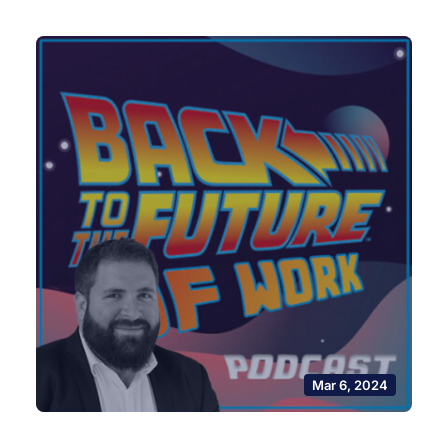
Mar 6, 2024