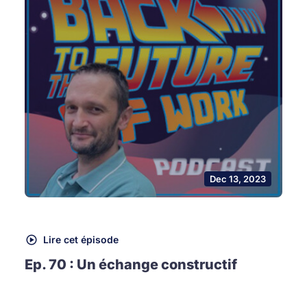
Dec 13, 2023
Lire cet épisode
Ep. 70 : Un échange constructif