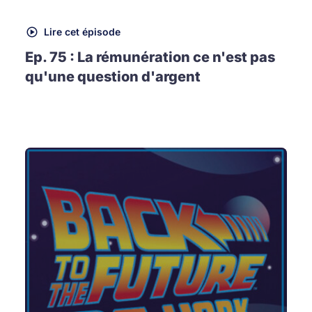
Lire cet épisode
Ep. 75 : La rémunération ce n'est pas
qu'une question d'argent