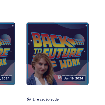
, 2024
Jun 19, 2024
Lire cet épisode