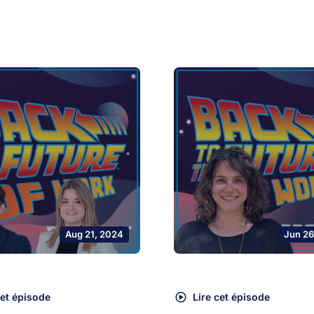
Aug 21, 2024
Jun 26
cet épisode
Lire cet épisode