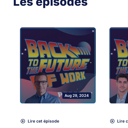
Les épisodes
Aug 29, 2024
Lire cet épisode
Lire 