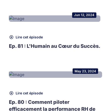
Jun 12, 2024
Lire cet épisode
Ep. 81 : L'Humain au Cœur du Succès.
May 23, 2024
Lire cet épisode
Ep. 80 : Comment piloter
efficacement la performance RH de