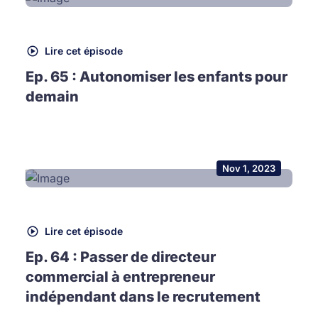
Lire cet épisode
Ep. 65 : Autonomiser les enfants pour
demain
Nov 1, 2023
Lire cet épisode
Ep. 64 : Passer de directeur
commercial à entrepreneur
indépendant dans le recrutement