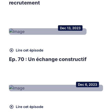
recrutement
Dec 13, 2023
Lire cet épisode
Ep. 70 : Un échange constructif
Dec 6, 2023
Lire cet épisode