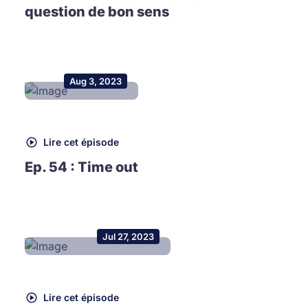
question de bon sens
Aug 3, 2023
Lire cet épisode
Ep. 54 : Time out
Jul 27, 2023
Lire cet épisode