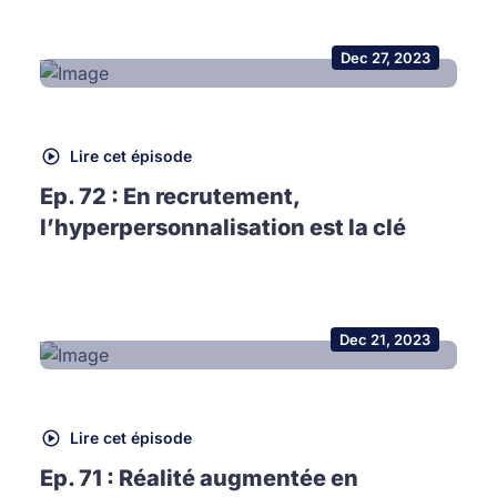
Dec 27, 2023
Lire cet épisode
Ep. 72 : En recrutement,
l’hyperpersonnalisation est la clé
Dec 21, 2023
Lire cet épisode
Ep. 71 : Réalité augmentée en