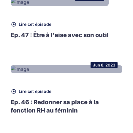
Lire cet épisode
Ep. 47 : Être à l'aise avec son outil
Jun 8, 2023
Lire cet épisode
Ep. 46 : Redonner sa place à la
fonction RH au féminin