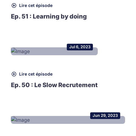
Lire cet épisode
Ep. 51 : Learning by doing
Jul 6, 2023
Lire cet épisode
Ep. 50 : Le Slow Recrutement
Jun 29, 2023