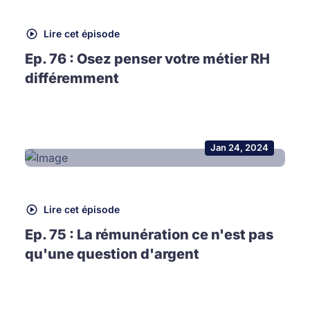
Lire cet épisode
Ep. 76 : Osez penser votre métier RH
différemment
Jan 24, 2024
Lire cet épisode
Ep. 75 : La rémunération ce n'est pas
qu'une question d'argent