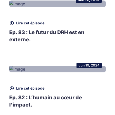
Jun 26, 2024
Lire cet épisode
Ep. 83 : Le futur du DRH est en
externe.
Jun 19, 2024
Lire cet épisode
Ep. 82 : L’humain au cœur de
l’impact.