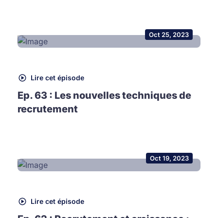
Oct 25, 2023
Lire cet épisode
Ep. 63 : Les nouvelles techniques de
recrutement
Oct 19, 2023
Lire cet épisode