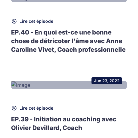
Lire cet épisode
EP.40 - En quoi est-ce une bonne
chose de détricoter l'âme avec Anne
Caroline Vivet, Coach professionnelle
Jun 23, 2022
Lire cet épisode
EP.39 - Initiation au coaching avec
Olivier Devillard, Coach