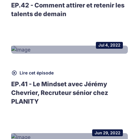
EP.42 - Comment attirer et retenir les
talents de demain
Jul 4, 2022
Lire cet épisode
EP.41 - Le Mindset avec Jérémy
Chevrier, Recruteur sénior chez
PLANITY
Jun 29, 2022