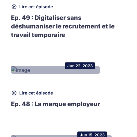
Lire cet épisode
Ep. 49 : Digitaliser sans
déshumaniser le recrutement et le
travail temporaire
Jun 22, 2023
Lire cet épisode
Ep. 48 : La marque employeur
Jun 15, 2023