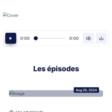
0:00
0:00
Les épisodes
Aug 29, 2024