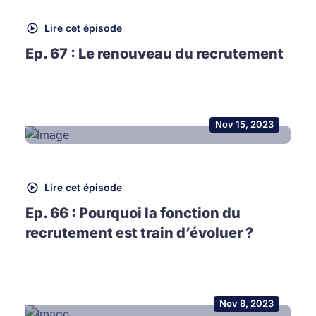
Lire cet épisode
Ep. 67 : Le renouveau du recrutement
Nov 15, 2023
Lire cet épisode
Ep. 66 : Pourquoi la fonction du
recrutement est train d’évoluer ?
Nov 8, 2023