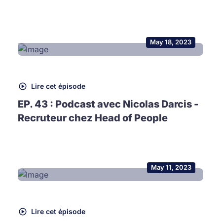
May 18, 2023
Lire cet épisode
EP. 43 : Podcast avec Nicolas Darcis -
Recruteur chez Head of People
May 11, 2023
Lire cet épisode