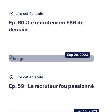
Lire cet épisode
Ep. 60 : Le recruteur en ESN de
demain
Sep 28, 2023
Lire cet épisode
Ep. 59 : Le recruteur fou passionné
Sep 14, 2023