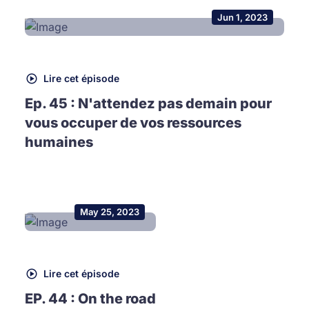
Jun 1, 2023
Lire cet épisode
Ep. 45 : N'attendez pas demain pour
vous occuper de vos ressources
humaines
May 25, 2023
Lire cet épisode
EP. 44 : On the road