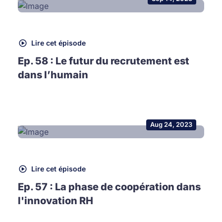
Lire cet épisode
Ep. 58 : Le futur du recrutement est
dans l’humain
Aug 24, 2023
Lire cet épisode
Ep. 57 : La phase de coopération dans
l'innovation RH