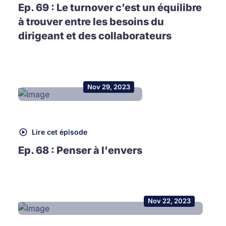
Ep. 69 : Le turnover c’est un équilibre
à trouver entre les besoins du
dirigeant et des collaborateurs
Nov 29, 2023
Lire cet épisode
Ep. 68 : Penser à l'envers
Nov 22, 2023