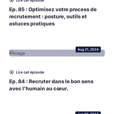
Lire cet épisode
Ep. 85 : Optimisez votre process de
recrutement : posture, outils et
astuces pratiques
Aug 21, 2024
Lire cet épisode
Ep. 84 : Recruter dans le bon sens
avec l’humain au cœur.