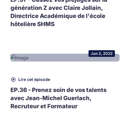
génération Z avec Claire Jollain,
Directrice Académique de l'école
hôtelière SHMS
Jun 2, 2022
Lire cet épisode
EP.36 - Prenez soin de vos talents
avec Jean-Michel Guerlach,
Recruteur et Formateur