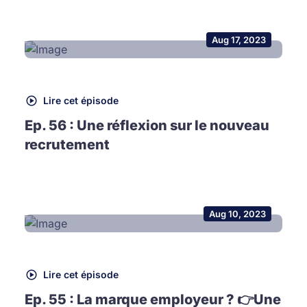
Aug 17, 2023
Lire cet épisode
Ep. 56 : Une réflexion sur le nouveau
recrutement
Aug 10, 2023
Lire cet épisode
Ep. 55 : La marque employeur ? 👉Une