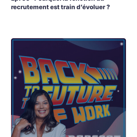
recrutement est train d’évoluer ?