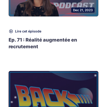
Dec 21, 2023
Lire cet épisode
Ep. 71 : Réalité augmentée en
recrutement