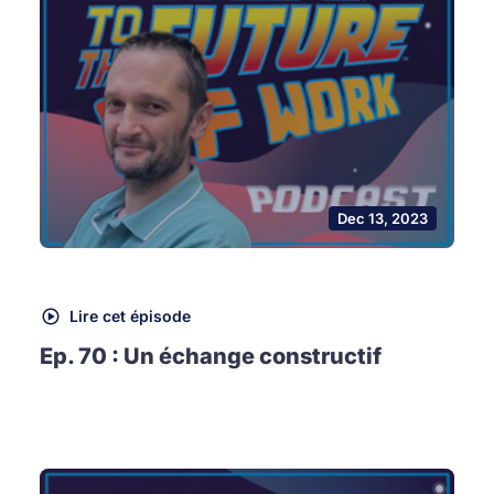
Dec 13, 2023
Lire cet épisode
Ep. 70 : Un échange constructif