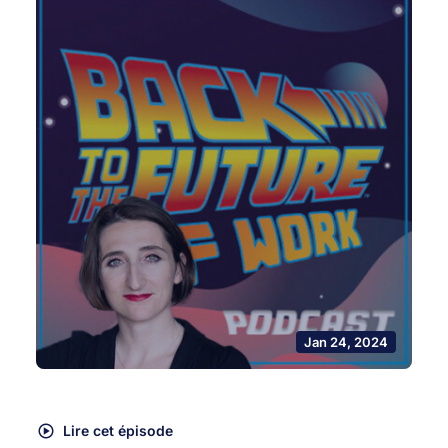
Jan 24, 2024
Lire cet épisode