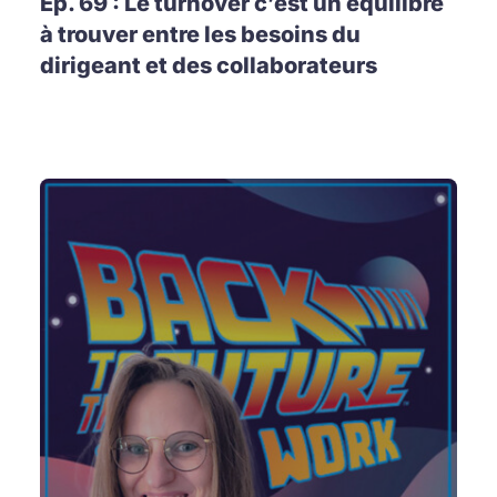
Ep. 69 : Le turnover c’est un équilibre
à trouver entre les besoins du
dirigeant et des collaborateurs