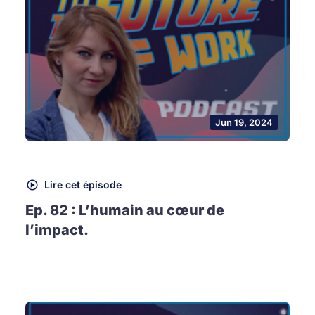
Jun 19, 2024
Lire cet épisode
Ep. 82 : L’humain au cœur de
l’impact.