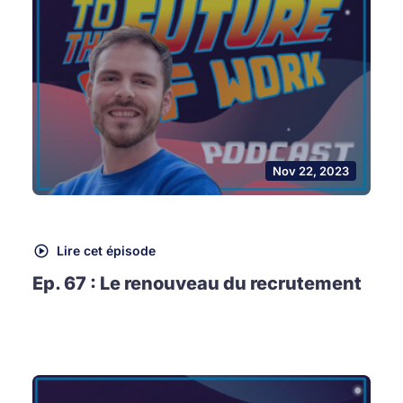
Nov 22, 2023
Lire cet épisode
Ep. 67 : Le renouveau du recrutement