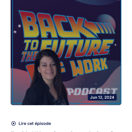
Jun 12, 2024
Lire cet épisode