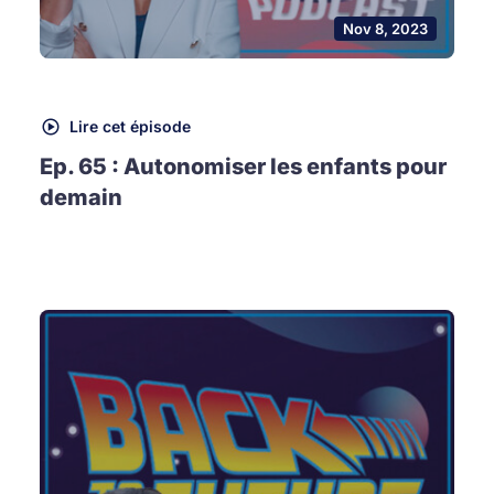
Nov 8, 2023
Lire cet épisode
Ep. 65 : Autonomiser les enfants pour
demain