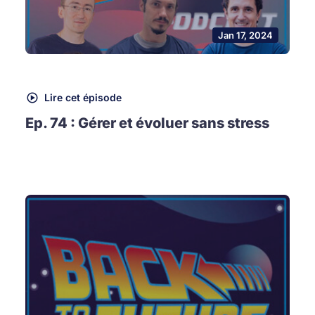
Jan 17, 2024
Lire cet épisode
Ep. 74 : Gérer et évoluer sans stress