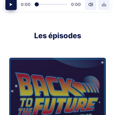
0:00
0:00
Les épisodes