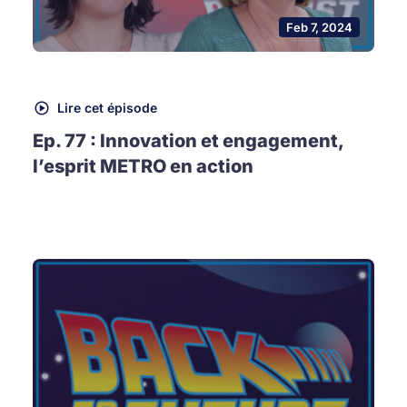
Feb 7, 2024
Lire cet épisode
Ep. 77 : Innovation et engagement,
l’esprit METRO en action