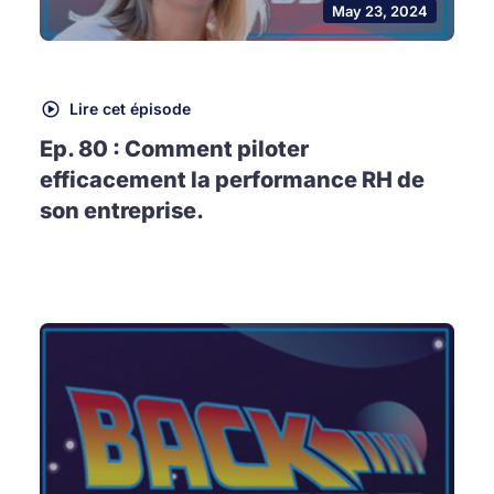
May 23, 2024
Lire cet épisode
Ep. 80 : Comment piloter
efficacement la performance RH de
son entreprise.