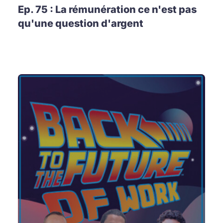
Ep. 75 : La rémunération ce n'est pas
qu'une question d'argent