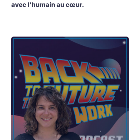
avec l’humain au cœur.