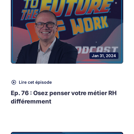
Jan 31, 2024
Lire cet épisode
Ep. 76 : Osez penser votre métier RH
différemment