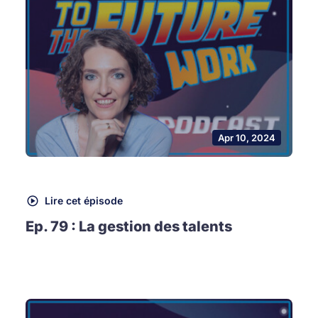
Apr 10, 2024
Lire cet épisode
Ep. 79 : La gestion des talents