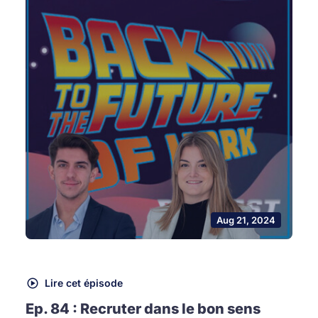
Aug 21, 2024
Lire cet épisode
Ep. 84 : Recruter dans le bon sens