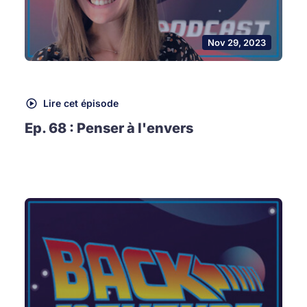
Nov 29, 2023
Lire cet épisode
Ep. 68 : Penser à l'envers