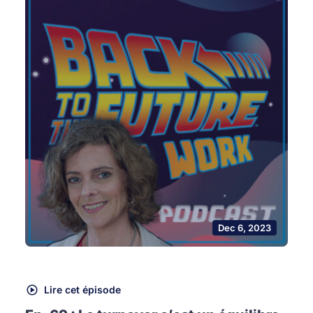
Dec 6, 2023
Lire cet épisode