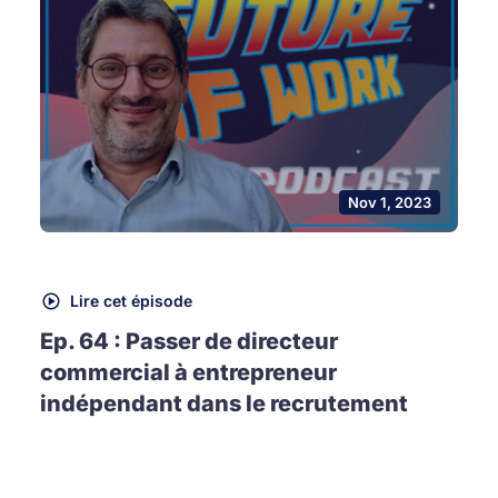
Nov 1, 2023
Lire cet épisode
Ep. 64 : Passer de directeur
commercial à entrepreneur
indépendant dans le recrutement