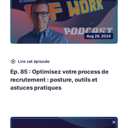
Aug 29, 2024
Lire cet épisode
Ep. 85 : Optimisez votre process de
recrutement : posture, outils et
astuces pratiques