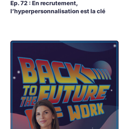
Ep. 72 : En recrutement,
l’hyperpersonnalisation est la clé