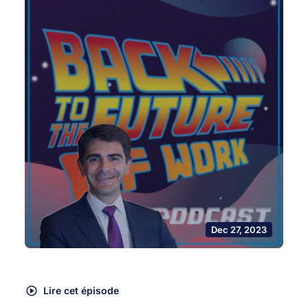
Dec 27, 2023
Lire cet épisode