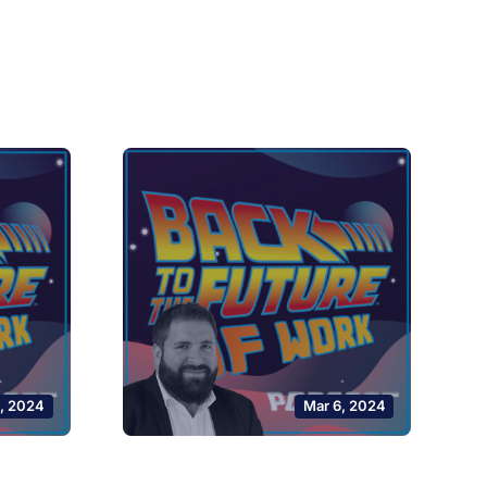
0, 2024
Mar 6, 2024