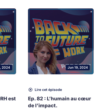
, 2024
Jun 19, 2024
Lire cet épisode
DRH est
Ep. 82 : L’humain au cœur
de l’impact.