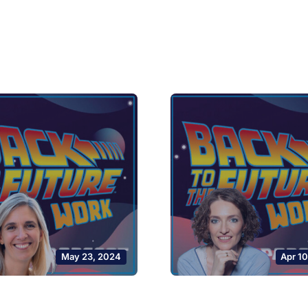
May 23, 2024
Apr 1