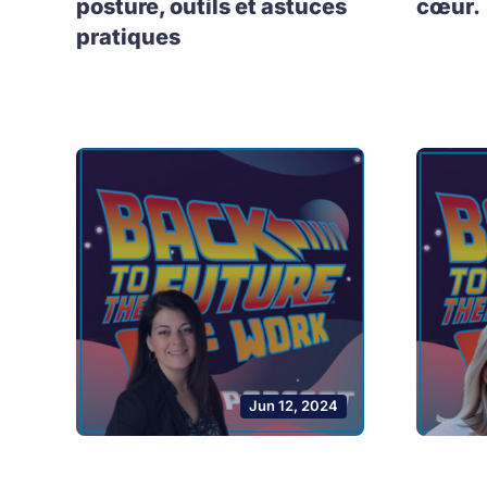
posture, outils et astuces
cœur.
pratiques
Jun 12, 2024