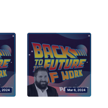
0, 2024
Mar 6, 2024