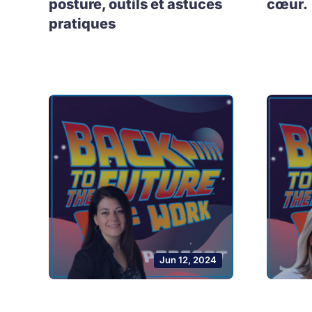
posture, outils et astuces
cœur.
pratiques
Jun 12, 2024