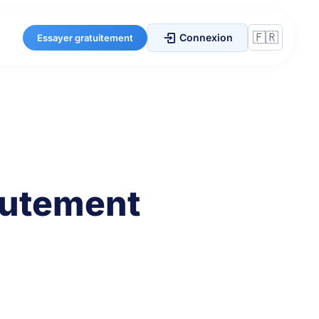
Connexion
Essayer gratuitement
crutement