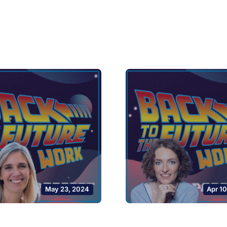
May 23, 2024
Apr 1