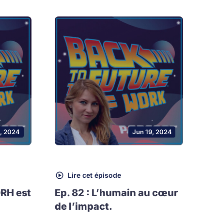
, 2024
Jun 19, 2024
Lire cet épisode
DRH est
Ep. 82 : L’humain au cœur
de l’impact.