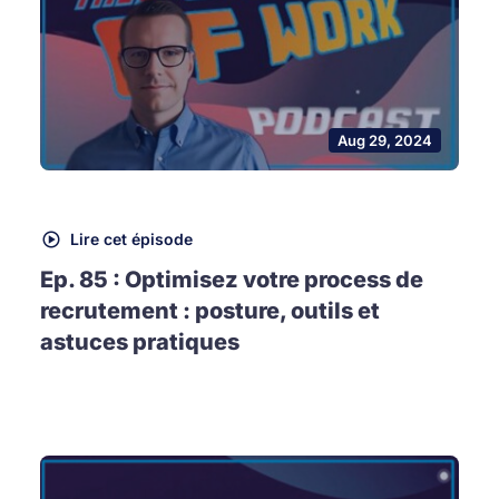
Aug 29, 2024
Lire cet épisode
Ep. 85 : Optimisez votre process de
recrutement : posture, outils et
astuces pratiques