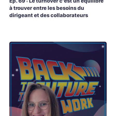
Ep. 69 : Le turnover c’est un équilibre
à trouver entre les besoins du
dirigeant et des collaborateurs