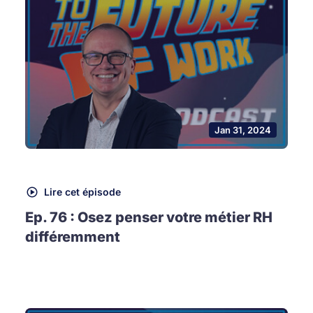
Jan 31, 2024
Lire cet épisode
Ep. 76 : Osez penser votre métier RH
différemment