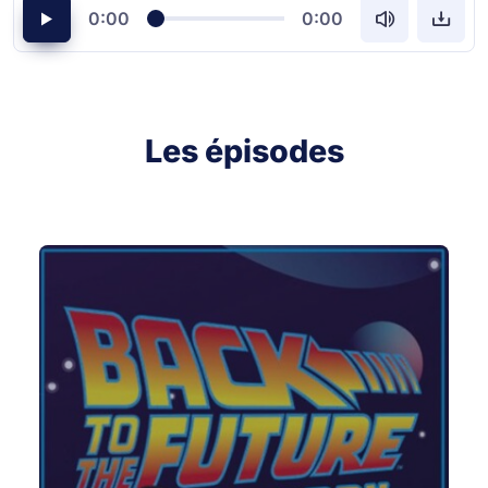
0:00
0:00
Les épisodes