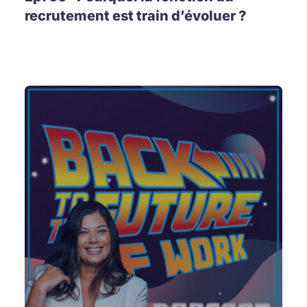
recrutement est train d’évoluer ?