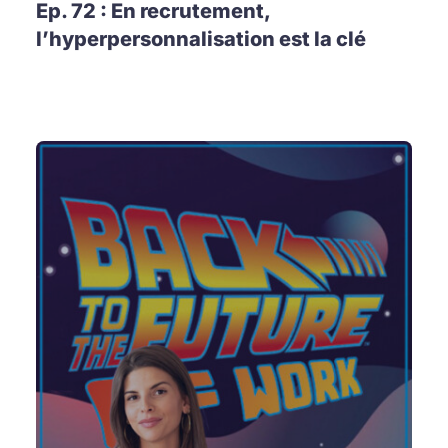
Ep. 72 : En recrutement,
l’hyperpersonnalisation est la clé