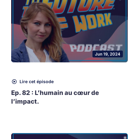
Jun 19, 2024
Lire cet épisode
Ep. 82 : L’humain au cœur de
l’impact.