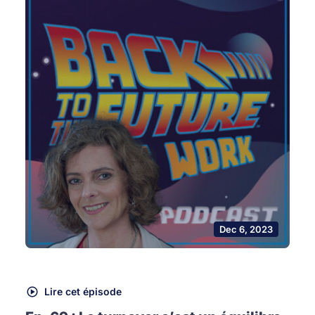
Dec 6, 2023
Lire cet épisode