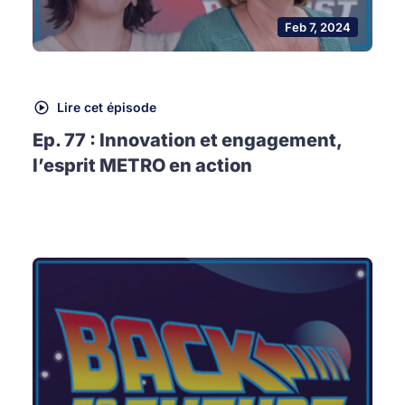
Feb 7, 2024
Lire cet épisode
Ep. 77 : Innovation et engagement,
l’esprit METRO en action