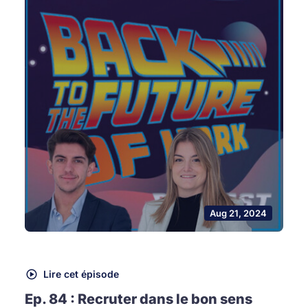
Aug 21, 2024
Lire cet épisode
Ep. 84 : Recruter dans le bon sens