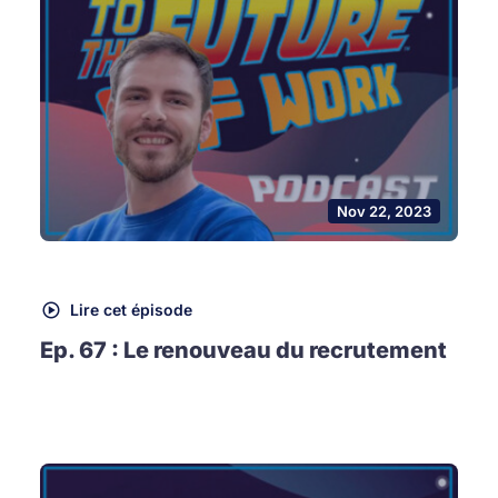
Nov 22, 2023
Lire cet épisode
Ep. 67 : Le renouveau du recrutement