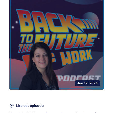
Jun 12, 2024
Lire cet épisode