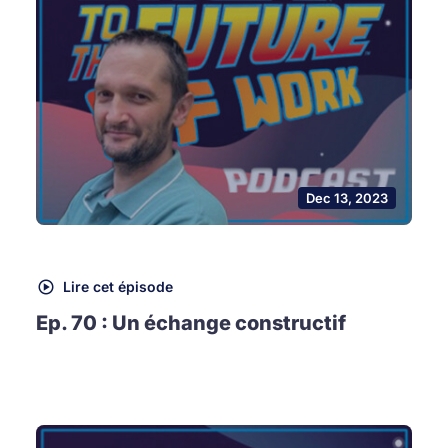
Dec 13, 2023
Lire cet épisode
Ep. 70 : Un échange constructif