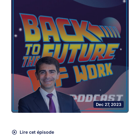
Dec 27, 2023
Lire cet épisode