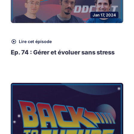
Jan 17, 2024
Lire cet épisode
Ep. 74 : Gérer et évoluer sans stress