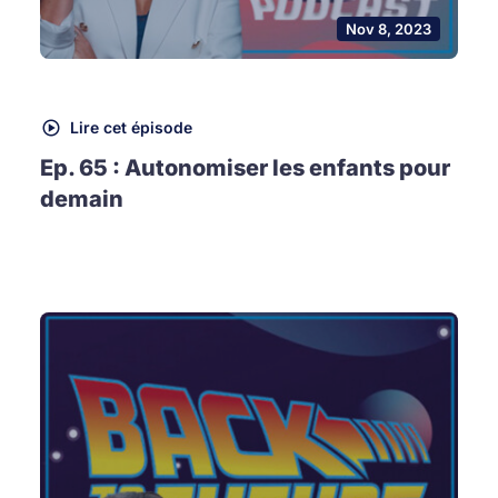
Nov 8, 2023
Lire cet épisode
Ep. 65 : Autonomiser les enfants pour
demain