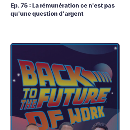
Ep. 75 : La rémunération ce n'est pas
qu'une question d'argent