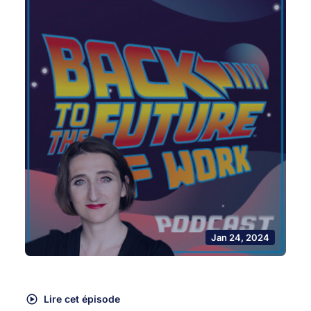
Jan 24, 2024
Lire cet épisode