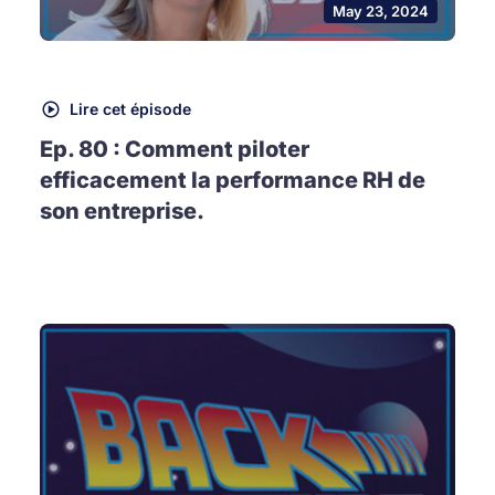
May 23, 2024
Lire cet épisode
Ep. 80 : Comment piloter
efficacement la performance RH de
son entreprise.