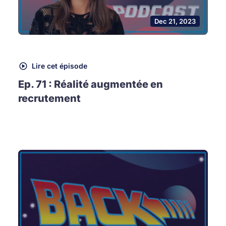
Dec 21, 2023
Lire cet épisode
Ep. 71 : Réalité augmentée en
recrutement