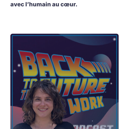
avec l’humain au cœur.