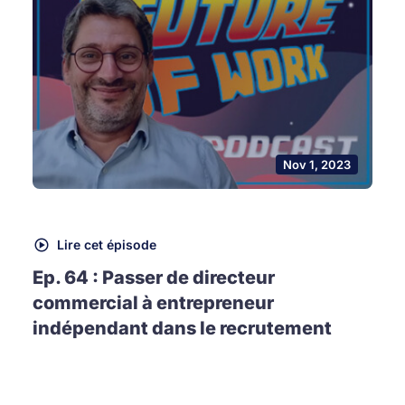
Nov 1, 2023
Lire cet épisode
Ep. 64 : Passer de directeur
commercial à entrepreneur
indépendant dans le recrutement