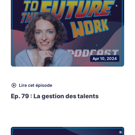
Apr 10, 2024
Lire cet épisode
Ep. 79 : La gestion des talents