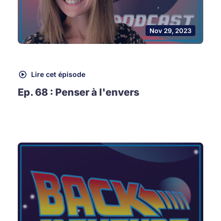
Nov 29, 2023
Lire cet épisode
Ep. 68 : Penser à l'envers